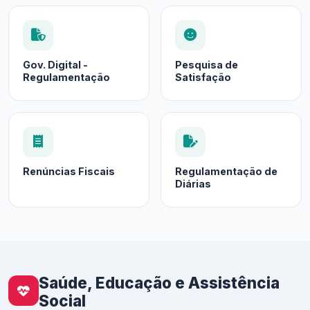
Gov. Digital -
Pesquisa de
Regulamentação
Satisfação
Renúncias Fiscais
Regulamentação de
Diárias
Saúde, Educação e Assistência
Social