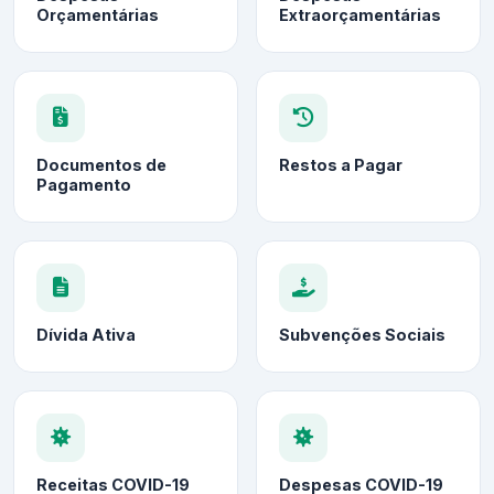
Orçamentárias
Extraorçamentárias
Documentos de
Restos a Pagar
Pagamento
Dívida Ativa
Subvenções Sociais
Receitas COVID-19
Despesas COVID-19