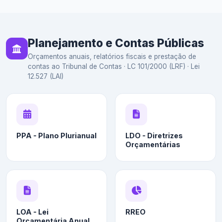
Planejamento e Contas Públicas
Orçamentos anuais, relatórios fiscais e prestação de
contas ao Tribunal de Contas · LC 101/2000 (LRF) · Lei
12.527 (LAI)
PPA - Plano Plurianual
LDO - Diretrizes
Orçamentárias
LOA - Lei
RREO
Orçamentária Anual