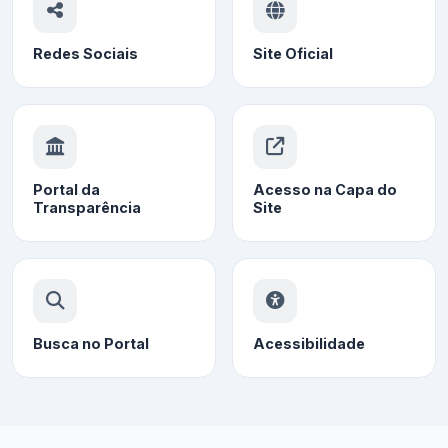
Redes Sociais
Site Oficial
Portal da
Acesso na Capa do
Transparência
Site
Busca no Portal
Acessibilidade