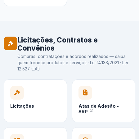
Licitações, Contratos e
Convênios
Compras, contratações e acordos realizados — saiba
quem fornece produtos e serviços · Lei 14.133/2021 · Lei
12.527 (LAI)
Licitações
Atas de Adesão -
SRP