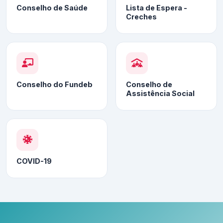
Conselho de Saúde
Lista de Espera -
Creches
Conselho do Fundeb
Conselho de
Assistência Social
COVID-19