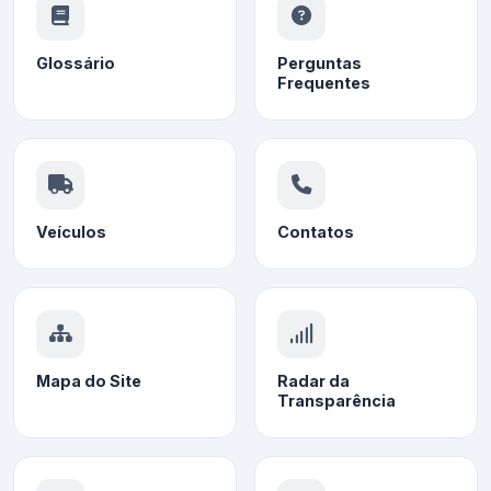
Glossário
Perguntas
Frequentes
Veículos
Contatos
Mapa do Site
Radar da
Transparência