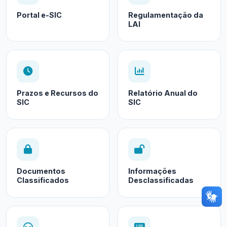
Portal e-SIC
Regulamentação da
LAI
Prazos e Recursos do
Relatório Anual do
SIC
SIC
Documentos
Informações
Classificados
Desclassificadas