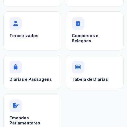
Terceirizados
Concursos e
Seleções
Diárias e Passagens
Tabela de Diárias
Emendas
Parlamentares