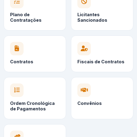
Plano de
Licitantes
Contratações
Sancionados
Contratos
Fiscais de Contratos
Ordem Cronológica
Convênios
de Pagamentos