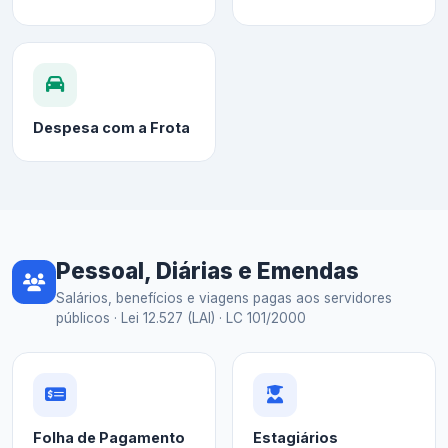
Despesa com a Frota
Pessoal, Diárias e Emendas
Salários, benefícios e viagens pagas aos servidores
públicos · Lei 12.527 (LAI) · LC 101/2000
Folha de Pagamento
Estagiários