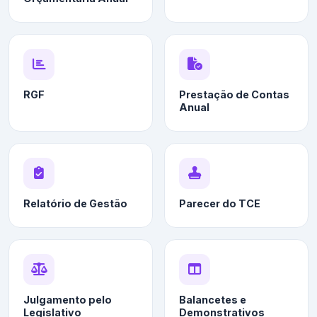
RGF
Prestação de Contas
Anual
Relatório de Gestão
Parecer do TCE
Julgamento pelo
Balancetes e
Legislativo
Demonstrativos