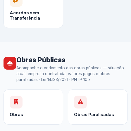
Acordos sem
Transferência
Obras Públicas
Acompanhe o andamento das obras públicas — situação
atual, empresa contratada, valores pagos e obras
paralisadas · Lei 14.133/2021 · PNTP 10.x
Obras
Obras Paralisadas