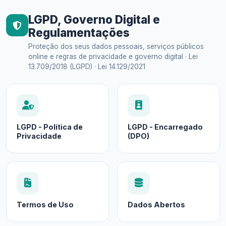
LGPD, Governo Digital e
Regulamentações
Proteção dos seus dados pessoais, serviços públicos
online e regras de privacidade e governo digital · Lei
13.709/2018 (LGPD) · Lei 14.129/2021
LGPD - Política de
LGPD - Encarregado
Privacidade
(DPO)
Termos de Uso
Dados Abertos