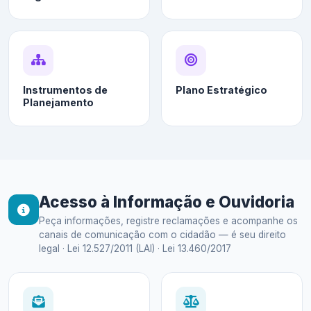
Instrumentos de
Plano Estratégico
Planejamento
Acesso à Informação e Ouvidoria
Peça informações, registre reclamações e acompanhe os
canais de comunicação com o cidadão — é seu direito
legal · Lei 12.527/2011 (LAI) · Lei 13.460/2017