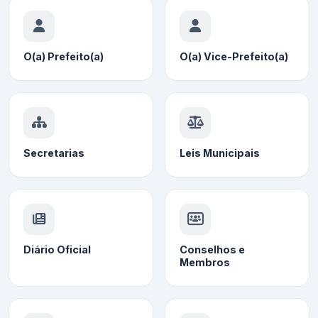
O(a) Prefeito(a)
O(a) Vice-Prefeito(a)
Secretarias
Leis Municipais
Diário Oficial
Conselhos e
Membros