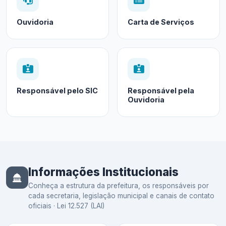
Ouvidoria
Carta de Serviços
Responsável pelo SIC
Responsável pela
Ouvidoria
Informações Institucionais
Conheça a estrutura da prefeitura, os responsáveis por
cada secretaria, legislação municipal e canais de contato
oficiais · Lei 12.527 (LAI)