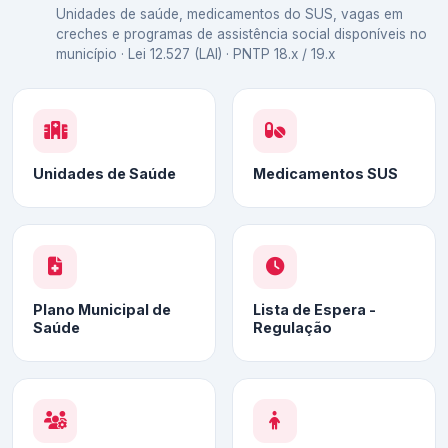
Unidades de saúde, medicamentos do SUS, vagas em
creches e programas de assistência social disponíveis no
município · Lei 12.527 (LAI) · PNTP 18.x / 19.x
Unidades de Saúde
Medicamentos SUS
Plano Municipal de
Lista de Espera -
Saúde
Regulação