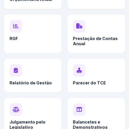
RGF
Prestação de Contas
Anual
Relatório de Gestão
Parecer do TCE
Julgamento pelo
Balancetes e
Legislativo
Demonstrativos