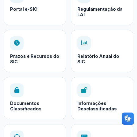
Portal e-SIC
Regulamentação da
LAI
Prazos e Recursos do
Relatório Anual do
SIC
SIC
Documentos
Informações
Classificados
Desclassificadas