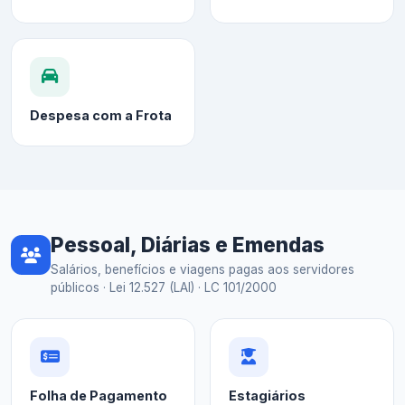
Despesa com a Frota
Pessoal, Diárias e Emendas
Salários, benefícios e viagens pagas aos servidores
públicos · Lei 12.527 (LAI) · LC 101/2000
Folha de Pagamento
Estagiários