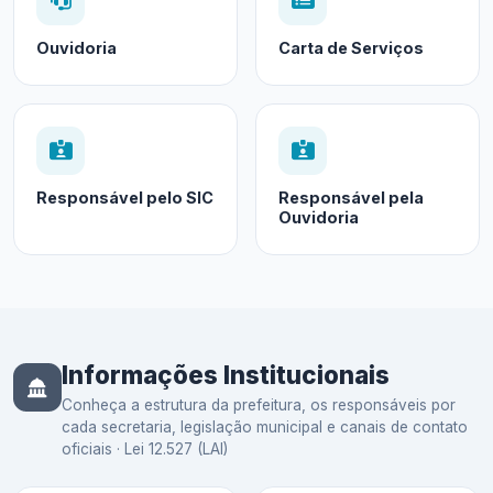
Ouvidoria
Carta de Serviços
Responsável pelo SIC
Responsável pela
Ouvidoria
Informações Institucionais
Conheça a estrutura da prefeitura, os responsáveis por
cada secretaria, legislação municipal e canais de contato
oficiais · Lei 12.527 (LAI)