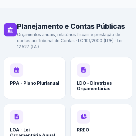
Planejamento e Contas Públicas
Orçamentos anuais, relatórios fiscais e prestação de
contas ao Tribunal de Contas · LC 101/2000 (LRF) · Lei
12.527 (LAI)
PPA - Plano Plurianual
LDO - Diretrizes
Orçamentárias
LOA - Lei
RREO
Orçamentária Anual