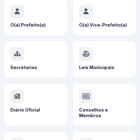
O(a) Prefeito(a)
O(a) Vice-Prefeito(a)
Secretarias
Leis Municipais
Diário Oficial
Conselhos e
Membros