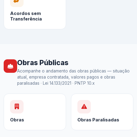
Acordos sem
Transferência
Obras Públicas
Acompanhe o andamento das obras públicas — situação
atual, empresa contratada, valores pagos e obras
paralisadas · Lei 14.133/2021 · PNTP 10.x
Obras
Obras Paralisadas