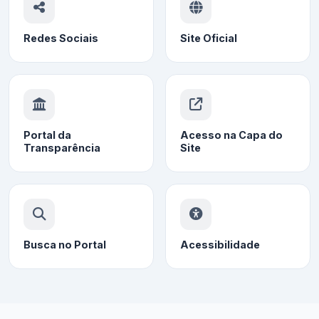
Redes Sociais
Site Oficial
Portal da
Acesso na Capa do
Transparência
Site
Busca no Portal
Acessibilidade