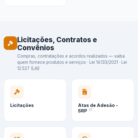
Licitações, Contratos e
Convênios
Compras, contratações e acordos realizados — saiba
quem fornece produtos e serviços · Lei 14.133/2021 · Lei
12.527 (LAI)
Licitações
Atas de Adesão -
SRP