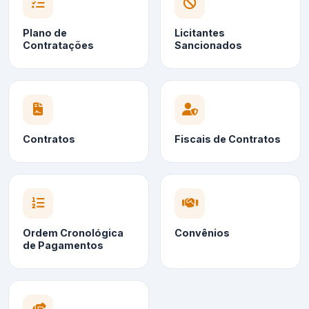
Plano de
Licitantes
Contratações
Sancionados
Contratos
Fiscais de Contratos
Ordem Cronológica
Convênios
de Pagamentos