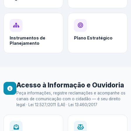
Instrumentos de
Plano Estratégico
Planejamento
Acesso à Informação e Ouvidoria
Peça informações, registre reclamações e acompanhe os
canais de comunicação com o cidadão — é seu direito
legal · Lei 12.527/2011 (LAI) · Lei 13.460/2017