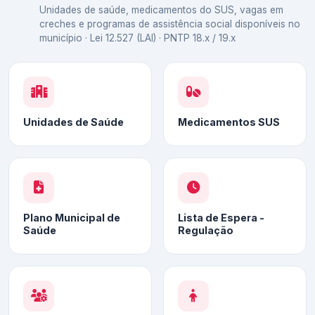
Unidades de saúde, medicamentos do SUS, vagas em
creches e programas de assistência social disponíveis no
município · Lei 12.527 (LAI) · PNTP 18.x / 19.x
Unidades de Saúde
Medicamentos SUS
Plano Municipal de
Lista de Espera -
Saúde
Regulação