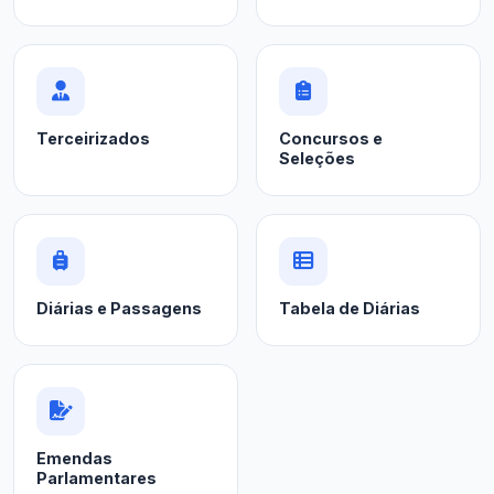
Terceirizados
Concursos e
Seleções
Diárias e Passagens
Tabela de Diárias
Emendas
Parlamentares