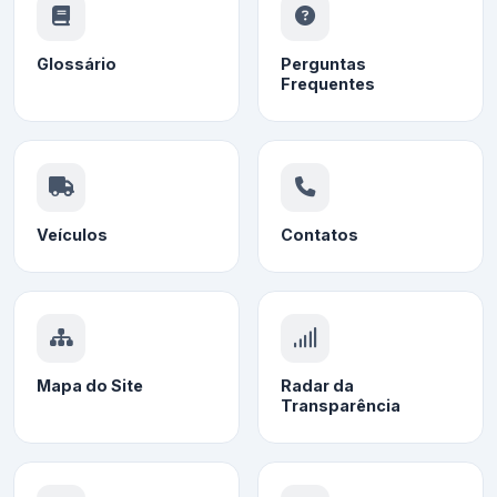
Glossário
Perguntas
Frequentes
Veículos
Contatos
Mapa do Site
Radar da
Transparência