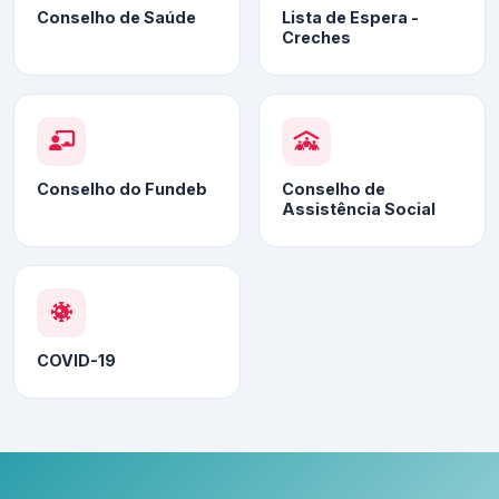
Conselho de Saúde
Lista de Espera -
Creches
Conselho do Fundeb
Conselho de
Assistência Social
COVID-19