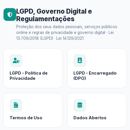
LGPD, Governo Digital e
Regulamentações
Proteção dos seus dados pessoais, serviços públicos
online e regras de privacidade e governo digital · Lei
13.709/2018 (LGPD) · Lei 14.129/2021
LGPD - Política de
LGPD - Encarregado
Privacidade
(DPO)
Termos de Uso
Dados Abertos