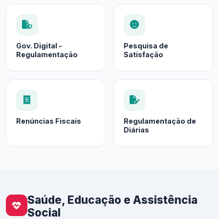
Gov. Digital -
Pesquisa de
Regulamentação
Satisfação
Renúncias Fiscais
Regulamentação de
Diárias
Saúde, Educação e Assistência
Social