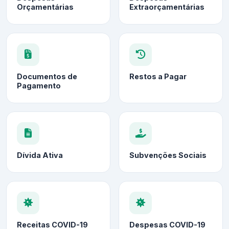
Orçamentárias
Extraorçamentárias
Documentos de
Restos a Pagar
Pagamento
Dívida Ativa
Subvenções Sociais
Receitas COVID-19
Despesas COVID-19