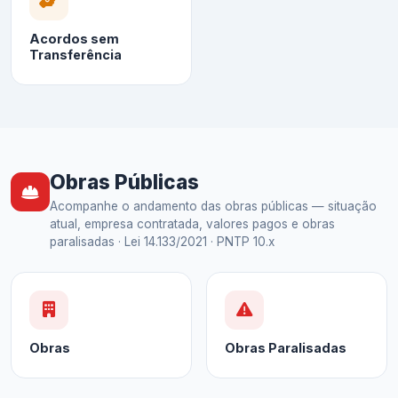
Acordos sem
Transferência
Obras Públicas
Acompanhe o andamento das obras públicas — situação
atual, empresa contratada, valores pagos e obras
paralisadas · Lei 14.133/2021 · PNTP 10.x
Obras
Obras Paralisadas