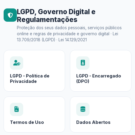
LGPD, Governo Digital e
Regulamentações
Proteção dos seus dados pessoais, serviços públicos
online e regras de privacidade e governo digital · Lei
13.709/2018 (LGPD) · Lei 14.129/2021
LGPD - Política de
LGPD - Encarregado
Privacidade
(DPO)
Termos de Uso
Dados Abertos