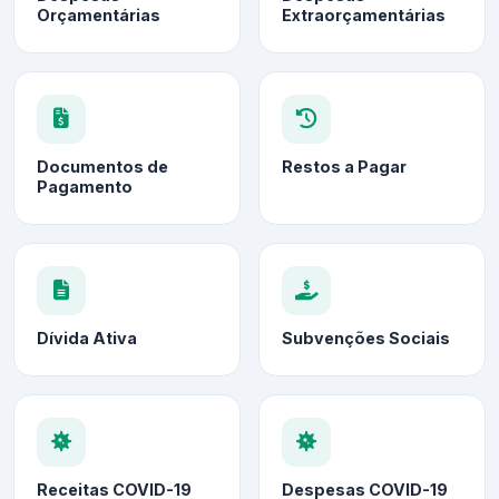
Orçamentárias
Extraorçamentárias
Documentos de
Restos a Pagar
Pagamento
Dívida Ativa
Subvenções Sociais
Receitas COVID-19
Despesas COVID-19