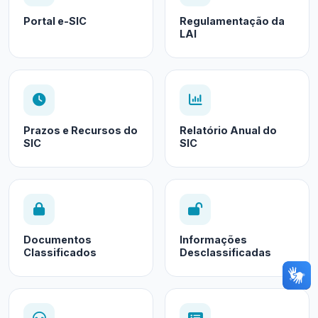
Portal e-SIC
Regulamentação da
LAI
Prazos e Recursos do
Relatório Anual do
SIC
SIC
Documentos
Informações
Classificados
Desclassificadas