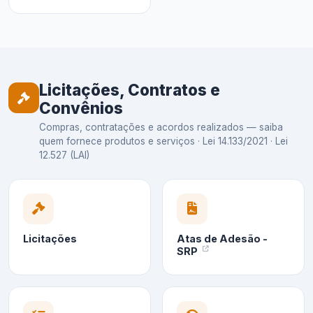
Licitações, Contratos e
Convênios
Compras, contratações e acordos realizados — saiba
quem fornece produtos e serviços · Lei 14.133/2021 · Lei
12.527 (LAI)
Licitações
Atas de Adesão -
SRP