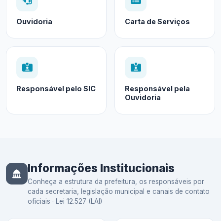
Ouvidoria
Carta de Serviços
Responsável pelo SIC
Responsável pela
Ouvidoria
Informações Institucionais
Conheça a estrutura da prefeitura, os responsáveis por
cada secretaria, legislação municipal e canais de contato
oficiais · Lei 12.527 (LAI)