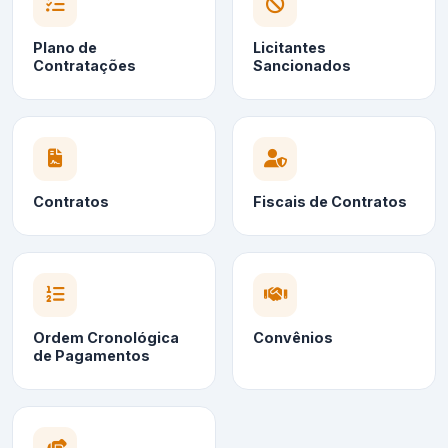
Plano de
Licitantes
Contratações
Sancionados
Contratos
Fiscais de Contratos
Ordem Cronológica
Convênios
de Pagamentos