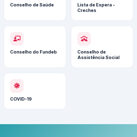
Conselho de Saúde
Lista de Espera -
Creches
Conselho do Fundeb
Conselho de
Assistência Social
COVID-19