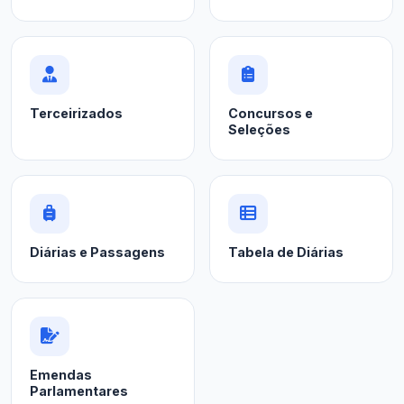
Terceirizados
Concursos e
Seleções
Diárias e Passagens
Tabela de Diárias
Emendas
Parlamentares