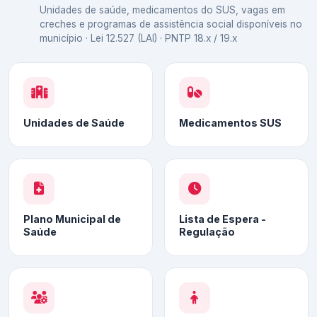
Unidades de saúde, medicamentos do SUS, vagas em
creches e programas de assistência social disponíveis no
município · Lei 12.527 (LAI) · PNTP 18.x / 19.x
Unidades de Saúde
Medicamentos SUS
Plano Municipal de
Lista de Espera -
Saúde
Regulação