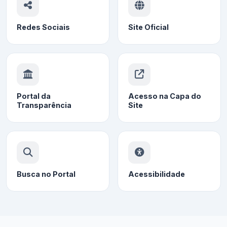
Redes Sociais
Site Oficial
Portal da
Acesso na Capa do
Transparência
Site
Busca no Portal
Acessibilidade