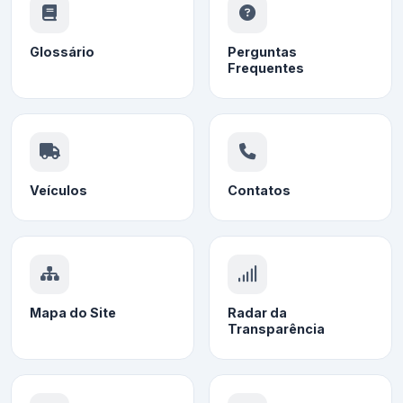
Glossário
Perguntas
Frequentes
Veículos
Contatos
Mapa do Site
Radar da
Transparência