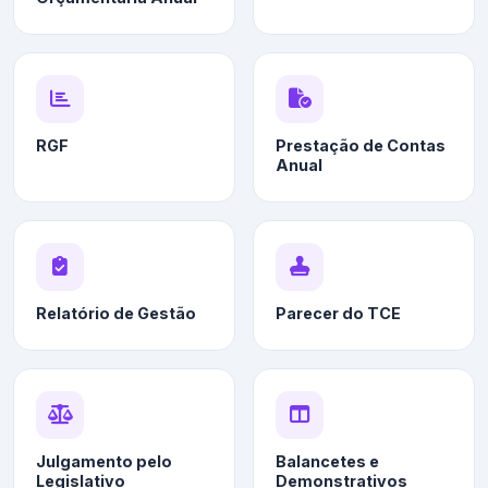
RGF
Prestação de Contas
Anual
Relatório de Gestão
Parecer do TCE
Julgamento pelo
Balancetes e
Legislativo
Demonstrativos