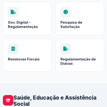
Gov. Digital -
Pesquisa de
Regulamentação
Satisfação
Renúncias Fiscais
Regulamentação de
Diárias
Saúde, Educação e Assistência
Social