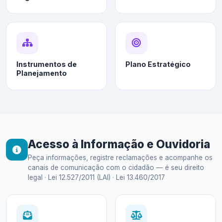
Instrumentos de
Plano Estratégico
Planejamento
Acesso à Informação e Ouvidoria
Peça informações, registre reclamações e acompanhe os
canais de comunicação com o cidadão — é seu direito
legal · Lei 12.527/2011 (LAI) · Lei 13.460/2017