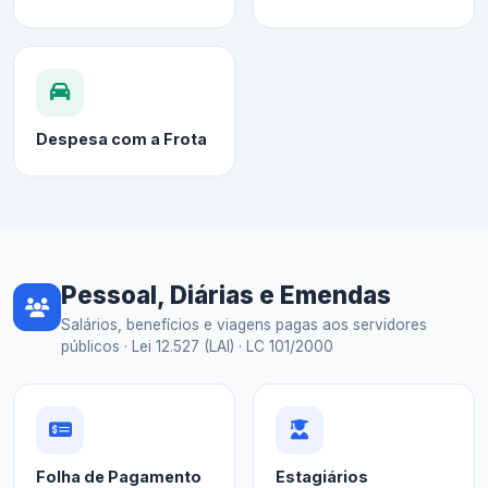
Despesa com a Frota
Pessoal, Diárias e Emendas
Salários, benefícios e viagens pagas aos servidores
públicos · Lei 12.527 (LAI) · LC 101/2000
Folha de Pagamento
Estagiários