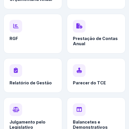
RGF
Prestação de Contas
Anual
Relatório de Gestão
Parecer do TCE
Julgamento pelo
Balancetes e
Legislativo
Demonstrativos