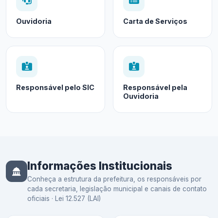
Ouvidoria
Carta de Serviços
Responsável pelo SIC
Responsável pela
Ouvidoria
Informações Institucionais
Conheça a estrutura da prefeitura, os responsáveis por
cada secretaria, legislação municipal e canais de contato
oficiais · Lei 12.527 (LAI)