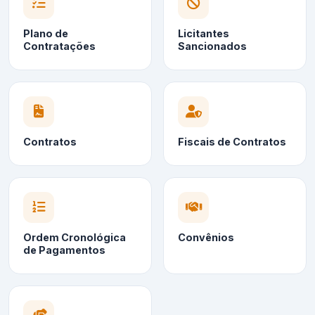
Plano de
Licitantes
Contratações
Sancionados
Contratos
Fiscais de Contratos
Ordem Cronológica
Convênios
de Pagamentos