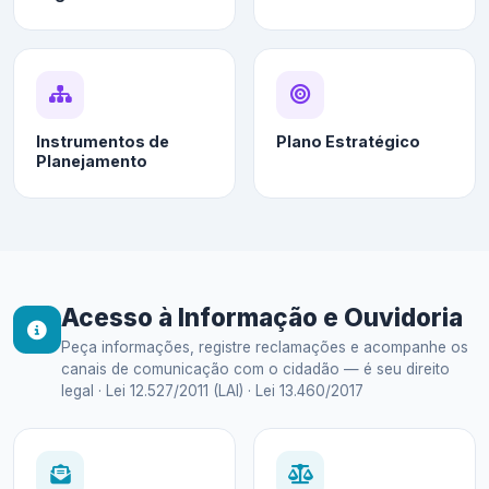
Instrumentos de
Plano Estratégico
Planejamento
Acesso à Informação e Ouvidoria
Peça informações, registre reclamações e acompanhe os
canais de comunicação com o cidadão — é seu direito
legal · Lei 12.527/2011 (LAI) · Lei 13.460/2017