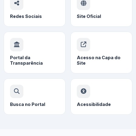
Redes Sociais
Site Oficial
Portal da
Acesso na Capa do
Transparência
Site
Busca no Portal
Acessibilidade