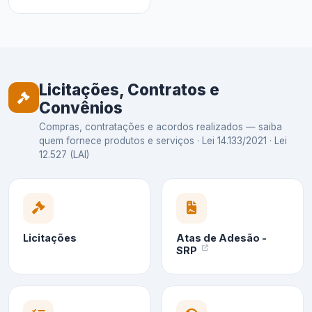
Licitações, Contratos e
Convênios
Compras, contratações e acordos realizados — saiba
quem fornece produtos e serviços · Lei 14.133/2021 · Lei
12.527 (LAI)
Licitações
Atas de Adesão -
SRP