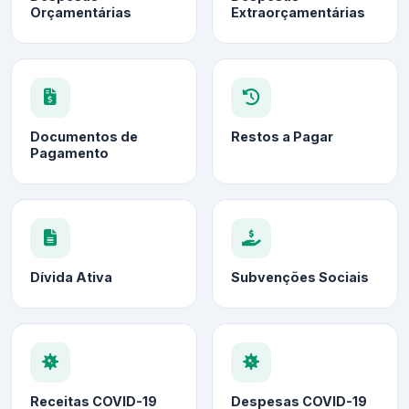
Orçamentárias
Extraorçamentárias
Documentos de
Restos a Pagar
Pagamento
Dívida Ativa
Subvenções Sociais
Receitas COVID-19
Despesas COVID-19