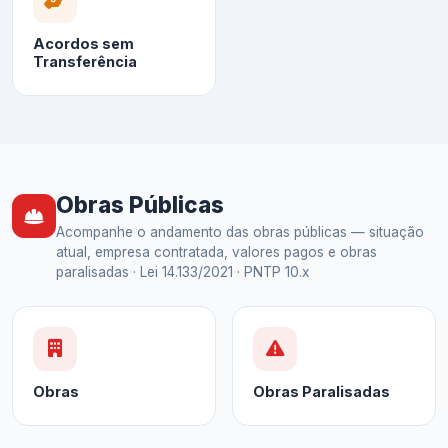
Acordos sem
Transferência
Obras Públicas
Acompanhe o andamento das obras públicas — situação
atual, empresa contratada, valores pagos e obras
paralisadas · Lei 14.133/2021 · PNTP 10.x
Obras
Obras Paralisadas