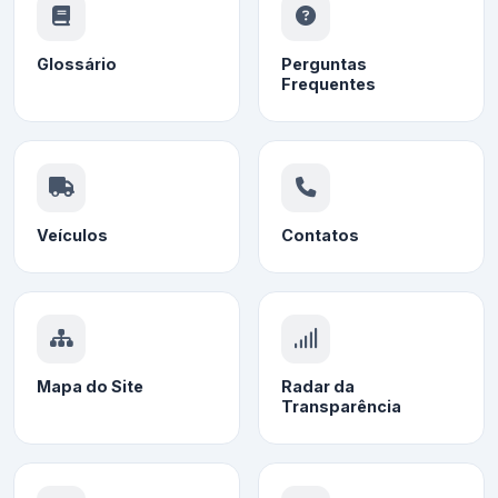
Glossário
Perguntas
Frequentes
Veículos
Contatos
Mapa do Site
Radar da
Transparência