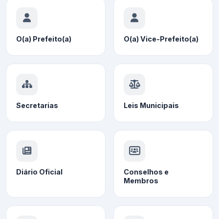
O(a) Prefeito(a)
O(a) Vice-Prefeito(a)
Secretarias
Leis Municipais
Diário Oficial
Conselhos e
Membros