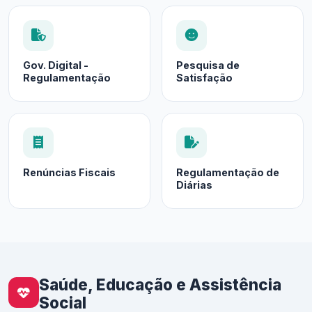
Gov. Digital -
Pesquisa de
Regulamentação
Satisfação
Renúncias Fiscais
Regulamentação de
Diárias
Saúde, Educação e Assistência
Social