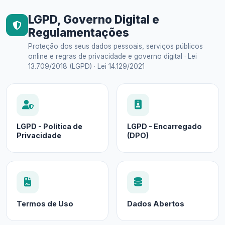
LGPD, Governo Digital e
Regulamentações
Proteção dos seus dados pessoais, serviços públicos
online e regras de privacidade e governo digital · Lei
13.709/2018 (LGPD) · Lei 14.129/2021
LGPD - Política de
LGPD - Encarregado
Privacidade
(DPO)
Termos de Uso
Dados Abertos