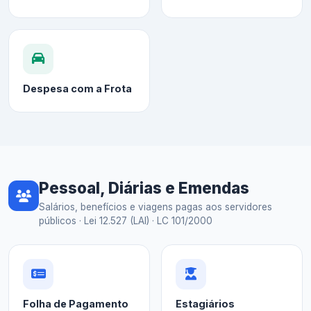
Despesa com a Frota
Pessoal, Diárias e Emendas
Salários, benefícios e viagens pagas aos servidores
públicos · Lei 12.527 (LAI) · LC 101/2000
Folha de Pagamento
Estagiários