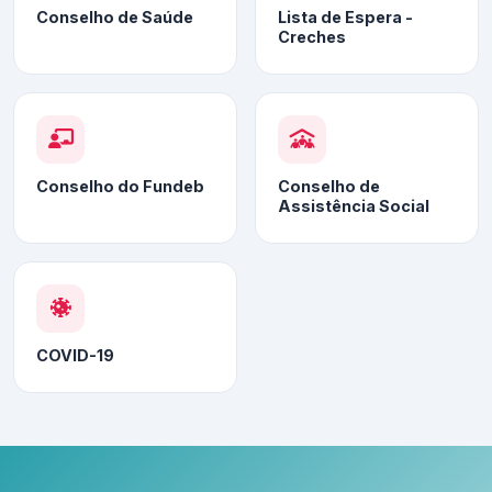
Conselho de Saúde
Lista de Espera -
Creches
Conselho do Fundeb
Conselho de
Assistência Social
COVID-19