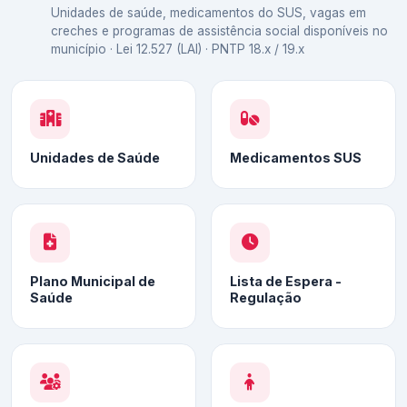
Unidades de saúde, medicamentos do SUS, vagas em
creches e programas de assistência social disponíveis no
município · Lei 12.527 (LAI) · PNTP 18.x / 19.x
Unidades de Saúde
Medicamentos SUS
Plano Municipal de
Lista de Espera -
Saúde
Regulação