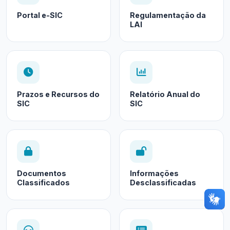
Portal e-SIC
Regulamentação da
LAI
Prazos e Recursos do
Relatório Anual do
SIC
SIC
Documentos
Informações
Classificados
Desclassificadas