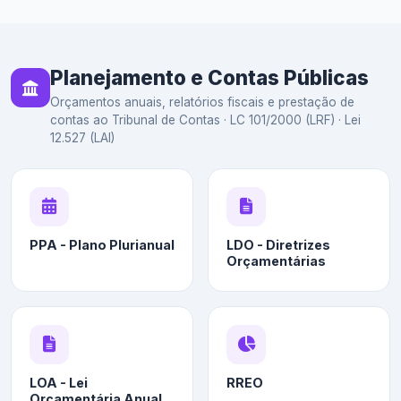
Planejamento e Contas Públicas
Orçamentos anuais, relatórios fiscais e prestação de
contas ao Tribunal de Contas · LC 101/2000 (LRF) · Lei
12.527 (LAI)
PPA - Plano Plurianual
LDO - Diretrizes
Orçamentárias
LOA - Lei
RREO
Orçamentária Anual