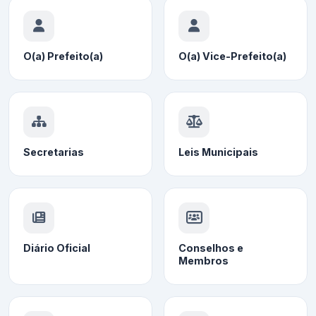
O(a) Prefeito(a)
O(a) Vice-Prefeito(a)
Secretarias
Leis Municipais
Diário Oficial
Conselhos e
Membros