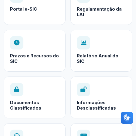
Portal e-SIC
Regulamentação da
LAI
Prazos e Recursos do
Relatório Anual do
SIC
SIC
Documentos
Informações
Classificados
Desclassificadas