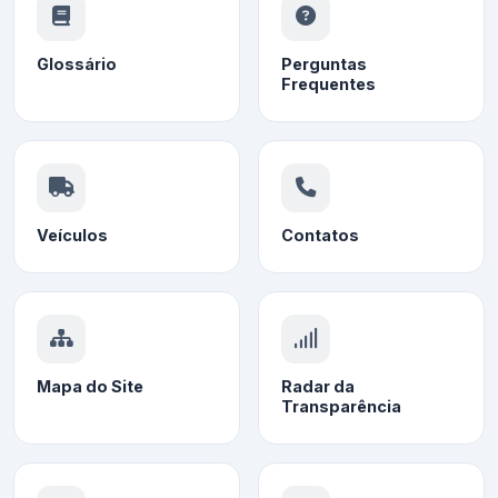
Glossário
Perguntas
Frequentes
Veículos
Contatos
Mapa do Site
Radar da
Transparência