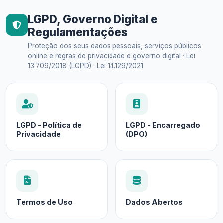
LGPD, Governo Digital e
Regulamentações
Proteção dos seus dados pessoais, serviços públicos
online e regras de privacidade e governo digital · Lei
13.709/2018 (LGPD) · Lei 14.129/2021
LGPD - Política de
LGPD - Encarregado
Privacidade
(DPO)
Termos de Uso
Dados Abertos