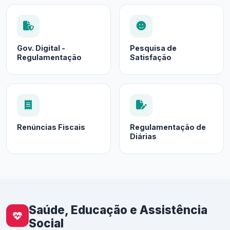
Gov. Digital -
Pesquisa de
Regulamentação
Satisfação
Renúncias Fiscais
Regulamentação de
Diárias
Saúde, Educação e Assistência
Social