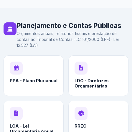
Planejamento e Contas Públicas
Orçamentos anuais, relatórios fiscais e prestação de
contas ao Tribunal de Contas · LC 101/2000 (LRF) · Lei
12.527 (LAI)
PPA - Plano Plurianual
LDO - Diretrizes
Orçamentárias
LOA - Lei
RREO
Orçamentária Anual