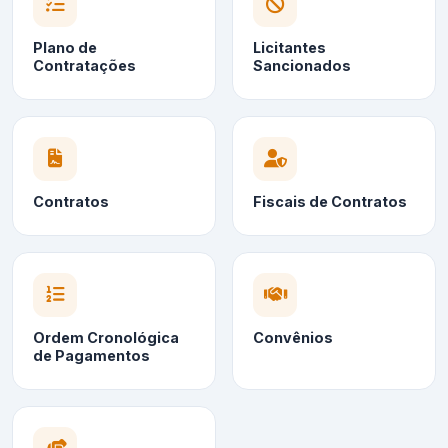
Plano de
Licitantes
Contratações
Sancionados
Contratos
Fiscais de Contratos
Ordem Cronológica
Convênios
de Pagamentos