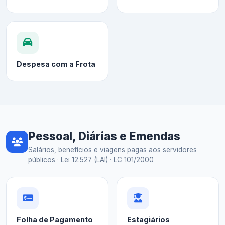
Despesa com a Frota
Pessoal, Diárias e Emendas
Salários, benefícios e viagens pagas aos servidores
públicos · Lei 12.527 (LAI) · LC 101/2000
Folha de Pagamento
Estagiários