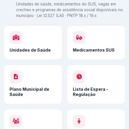
Unidades de saúde, medicamentos do SUS, vagas em
creches e programas de assistência social disponíveis no
município · Lei 12.527 (LAI) · PNTP 18.x / 19.x
Unidades de Saúde
Medicamentos SUS
Plano Municipal de
Lista de Espera -
Saúde
Regulação