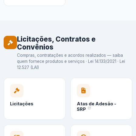
Licitações, Contratos e
Convênios
Compras, contratações e acordos realizados — saiba
quem fornece produtos e serviços · Lei 14.133/2021 · Lei
12.527 (LAI)
Licitações
Atas de Adesão -
SRP