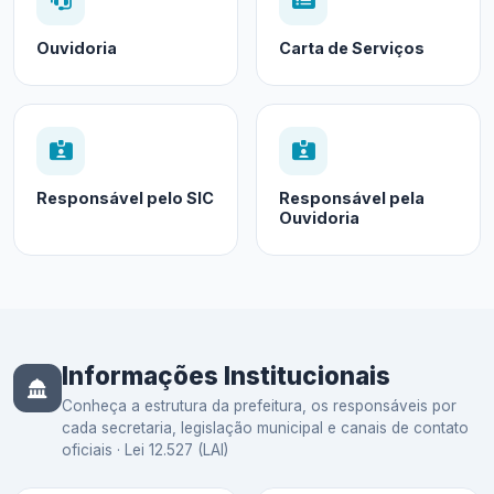
Ouvidoria
Carta de Serviços
Responsável pelo SIC
Responsável pela
Ouvidoria
Informações Institucionais
Conheça a estrutura da prefeitura, os responsáveis por
cada secretaria, legislação municipal e canais de contato
oficiais · Lei 12.527 (LAI)