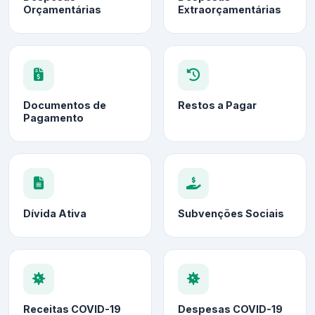
Orçamentárias
Extraorçamentárias
Documentos de
Restos a Pagar
Pagamento
Dívida Ativa
Subvenções Sociais
Receitas COVID-19
Despesas COVID-19