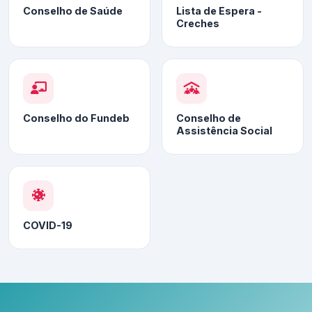
Conselho de Saúde
Lista de Espera -
Creches
Conselho do Fundeb
Conselho de
Assistência Social
COVID-19