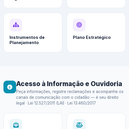
Instrumentos de
Plano Estratégico
Planejamento
Acesso à Informação e Ouvidoria
Peça informações, registre reclamações e acompanhe os
canais de comunicação com o cidadão — é seu direito
legal · Lei 12.527/2011 (LAI) · Lei 13.460/2017