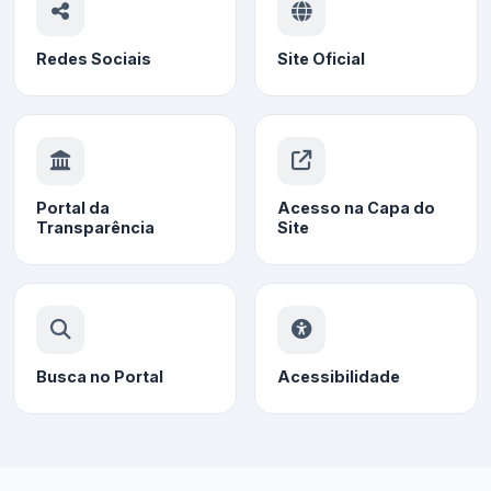
Redes Sociais
Site Oficial
Portal da
Acesso na Capa do
Transparência
Site
Busca no Portal
Acessibilidade