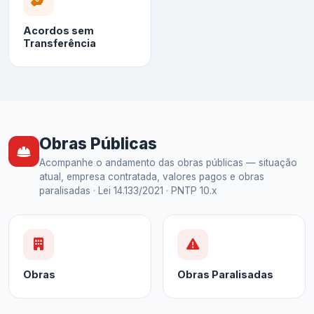
Acordos sem
Transferência
Obras Públicas
Acompanhe o andamento das obras públicas — situação
atual, empresa contratada, valores pagos e obras
paralisadas · Lei 14.133/2021 · PNTP 10.x
Obras
Obras Paralisadas