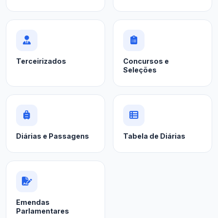
Terceirizados
Concursos e
Seleções
Diárias e Passagens
Tabela de Diárias
Emendas
Parlamentares