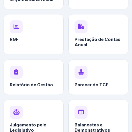
RGF
Prestação de Contas
Anual
Relatório de Gestão
Parecer do TCE
Julgamento pelo
Balancetes e
Legislativo
Demonstrativos