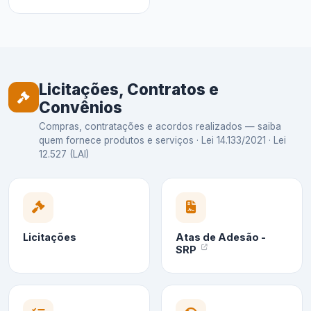
Licitações, Contratos e
Convênios
Compras, contratações e acordos realizados — saiba
quem fornece produtos e serviços · Lei 14.133/2021 · Lei
12.527 (LAI)
Licitações
Atas de Adesão -
SRP