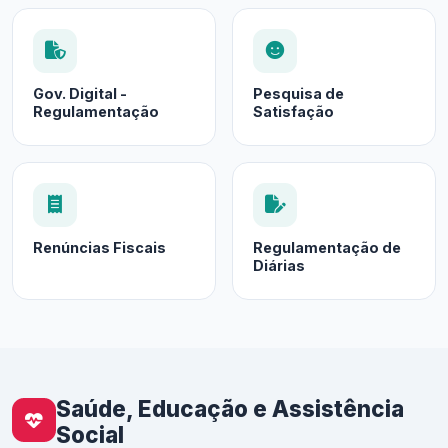
Gov. Digital -
Pesquisa de
Regulamentação
Satisfação
Renúncias Fiscais
Regulamentação de
Diárias
Saúde, Educação e Assistência
Social