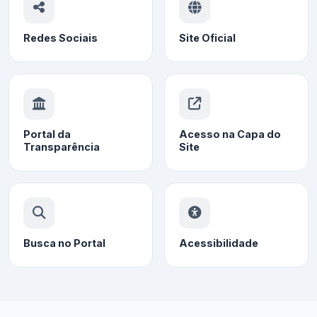
Redes Sociais
Site Oficial
Portal da
Acesso na Capa do
Transparência
Site
Busca no Portal
Acessibilidade