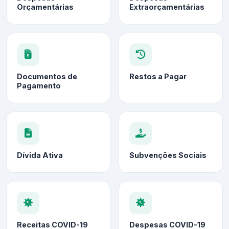
Orçamentárias
Extraorçamentárias
Documentos de
Restos a Pagar
Pagamento
Dívida Ativa
Subvenções Sociais
Receitas COVID-19
Despesas COVID-19