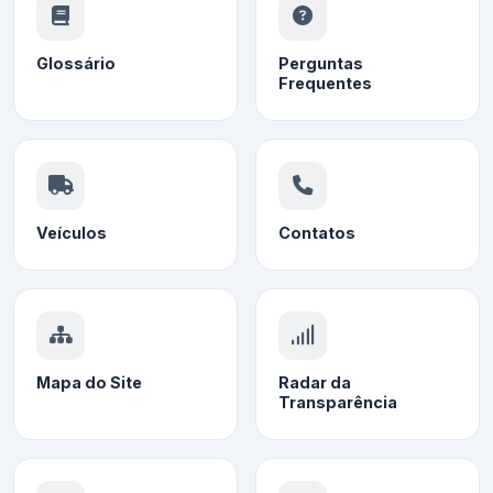
Glossário
Perguntas
Frequentes
Veículos
Contatos
Mapa do Site
Radar da
Transparência