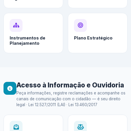
Instrumentos de
Plano Estratégico
Planejamento
Acesso à Informação e Ouvidoria
Peça informações, registre reclamações e acompanhe os
canais de comunicação com o cidadão — é seu direito
legal · Lei 12.527/2011 (LAI) · Lei 13.460/2017