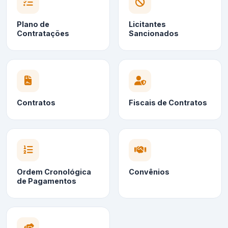
Plano de
Licitantes
Contratações
Sancionados
Contratos
Fiscais de Contratos
Ordem Cronológica
Convênios
de Pagamentos