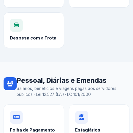
Despesa com a Frota
Pessoal, Diárias e Emendas
Salários, benefícios e viagens pagas aos servidores
públicos · Lei 12.527 (LAI) · LC 101/2000
Folha de Pagamento
Estagiários