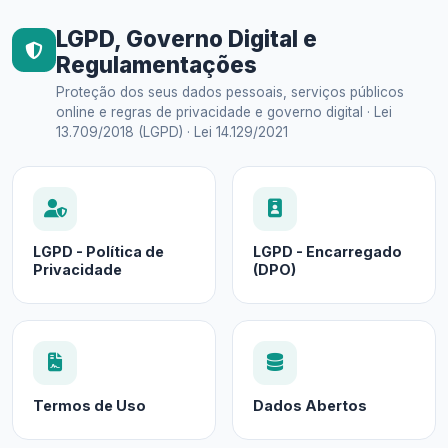
LGPD, Governo Digital e
Regulamentações
Proteção dos seus dados pessoais, serviços públicos
online e regras de privacidade e governo digital · Lei
13.709/2018 (LGPD) · Lei 14.129/2021
LGPD - Política de
LGPD - Encarregado
Privacidade
(DPO)
Termos de Uso
Dados Abertos