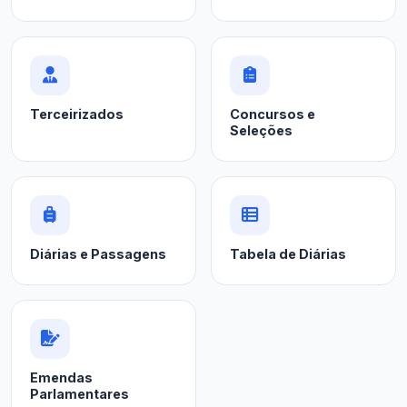
Terceirizados
Concursos e
Seleções
Diárias e Passagens
Tabela de Diárias
Emendas
Parlamentares