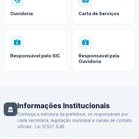
Ouvidoria
Carta de Serviços
Responsável pelo SIC
Responsável pela
Ouvidoria
Informações Institucionais
Conheça a estrutura da prefeitura, os responsáveis por
cada secretaria, legislação municipal e canais de contato
oficiais · Lei 12.527 (LAI)