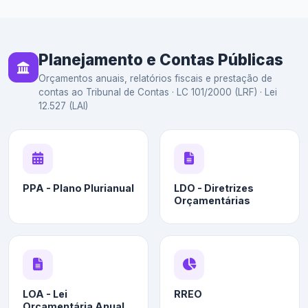
Planejamento e Contas Públicas
Orçamentos anuais, relatórios fiscais e prestação de
contas ao Tribunal de Contas · LC 101/2000 (LRF) · Lei
12.527 (LAI)
PPA - Plano Plurianual
LDO - Diretrizes
Orçamentárias
LOA - Lei
RREO
Orçamentária Anual