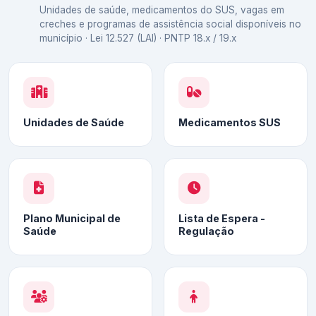
Unidades de saúde, medicamentos do SUS, vagas em
creches e programas de assistência social disponíveis no
município · Lei 12.527 (LAI) · PNTP 18.x / 19.x
Unidades de Saúde
Medicamentos SUS
Plano Municipal de
Lista de Espera -
Saúde
Regulação