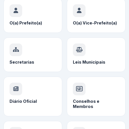
O(a) Prefeito(a)
O(a) Vice-Prefeito(a)
Secretarias
Leis Municipais
Diário Oficial
Conselhos e
Membros