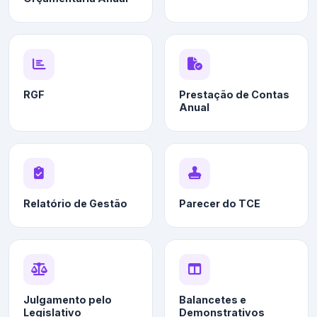
RGF
Prestação de Contas
Anual
Relatório de Gestão
Parecer do TCE
Julgamento pelo
Balancetes e
Legislativo
Demonstrativos