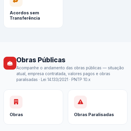
Acordos sem
Transferência
Obras Públicas
Acompanhe o andamento das obras públicas — situação
atual, empresa contratada, valores pagos e obras
paralisadas · Lei 14.133/2021 · PNTP 10.x
Obras
Obras Paralisadas