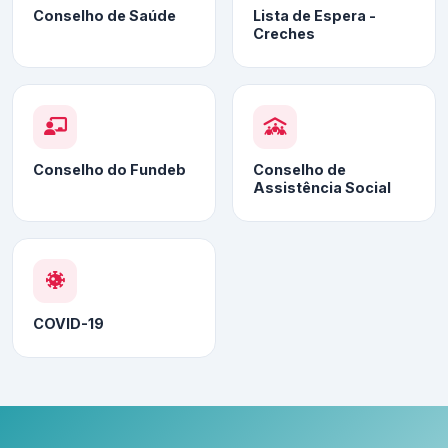
Conselho de Saúde
Lista de Espera -
Creches
Conselho do Fundeb
Conselho de
Assistência Social
COVID-19