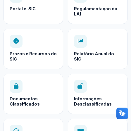
Portal e-SIC
Regulamentação da
LAI
Prazos e Recursos do
Relatório Anual do
SIC
SIC
Documentos
Informações
Classificados
Desclassificadas