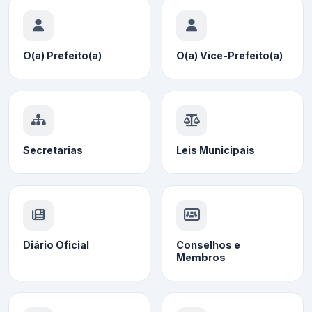
O(a) Prefeito(a)
O(a) Vice-Prefeito(a)
Secretarias
Leis Municipais
Diário Oficial
Conselhos e
Membros