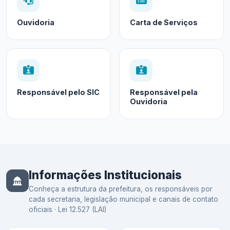
Ouvidoria
Carta de Serviços
Responsável pelo SIC
Responsável pela
Ouvidoria
Informações Institucionais
Conheça a estrutura da prefeitura, os responsáveis por
cada secretaria, legislação municipal e canais de contato
oficiais · Lei 12.527 (LAI)