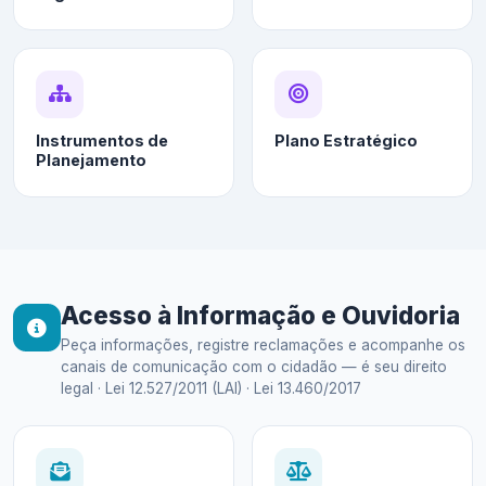
Instrumentos de
Plano Estratégico
Planejamento
Acesso à Informação e Ouvidoria
Peça informações, registre reclamações e acompanhe os
canais de comunicação com o cidadão — é seu direito
legal · Lei 12.527/2011 (LAI) · Lei 13.460/2017