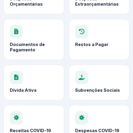
Orçamentárias
Extraorçamentárias
Documentos de
Restos a Pagar
Pagamento
Dívida Ativa
Subvenções Sociais
Receitas COVID-19
Despesas COVID-19