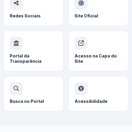
Redes Sociais
Site Oficial
Portal da
Acesso na Capa do
Transparência
Site
Busca no Portal
Acessibilidade