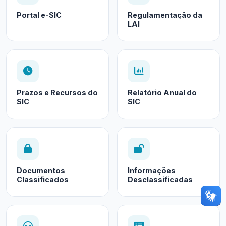
Portal e-SIC
Regulamentação da
LAI
Prazos e Recursos do
Relatório Anual do
SIC
SIC
Documentos
Informações
Classificados
Desclassificadas