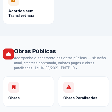
Acordos sem
Transferência
Obras Públicas
Acompanhe o andamento das obras públicas — situação
atual, empresa contratada, valores pagos e obras
paralisadas · Lei 14.133/2021 · PNTP 10.x
Obras
Obras Paralisadas