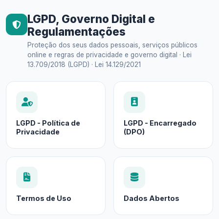
LGPD, Governo Digital e
Regulamentações
Proteção dos seus dados pessoais, serviços públicos
online e regras de privacidade e governo digital · Lei
13.709/2018 (LGPD) · Lei 14.129/2021
LGPD - Política de
LGPD - Encarregado
Privacidade
(DPO)
Termos de Uso
Dados Abertos