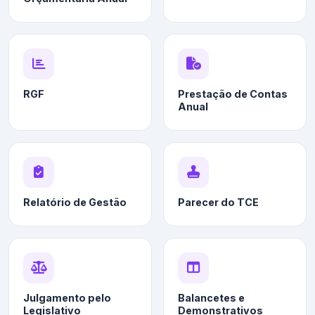
RGF
Prestação de Contas
Anual
Relatório de Gestão
Parecer do TCE
Julgamento pelo
Balancetes e
Legislativo
Demonstrativos