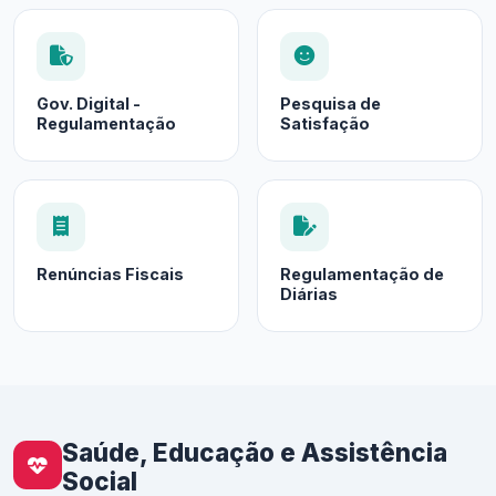
Gov. Digital -
Pesquisa de
Regulamentação
Satisfação
Renúncias Fiscais
Regulamentação de
Diárias
Saúde, Educação e Assistência
Social