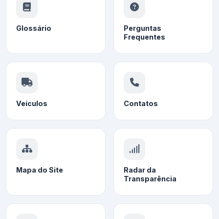
Glossário
Perguntas
Frequentes
Veículos
Contatos
Mapa do Site
Radar da
Transparência