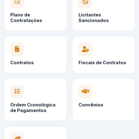
Plano de
Licitantes
Contratações
Sancionados
Contratos
Fiscais de Contratos
Ordem Cronológica
Convênios
de Pagamentos