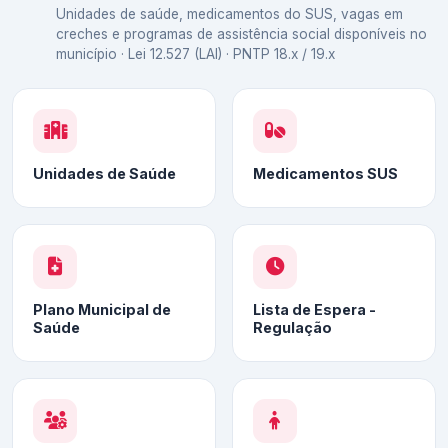
Unidades de saúde, medicamentos do SUS, vagas em
creches e programas de assistência social disponíveis no
município · Lei 12.527 (LAI) · PNTP 18.x / 19.x
Unidades de Saúde
Medicamentos SUS
Plano Municipal de
Lista de Espera -
Saúde
Regulação