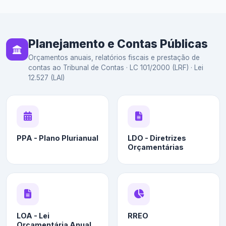
Planejamento e Contas Públicas
Orçamentos anuais, relatórios fiscais e prestação de
contas ao Tribunal de Contas · LC 101/2000 (LRF) · Lei
12.527 (LAI)
PPA - Plano Plurianual
LDO - Diretrizes
Orçamentárias
LOA - Lei
RREO
Orçamentária Anual