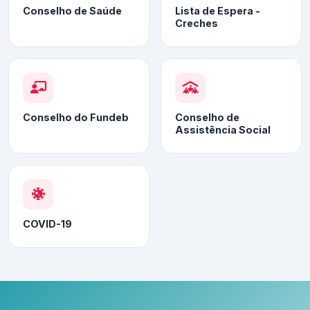
Conselho de Saúde
Lista de Espera -
Creches
Conselho do Fundeb
Conselho de
Assistência Social
COVID-19