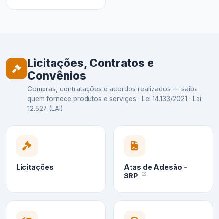
Licitações, Contratos e
Convênios
Compras, contratações e acordos realizados — saiba
quem fornece produtos e serviços · Lei 14.133/2021 · Lei
12.527 (LAI)
Licitações
Atas de Adesão -
SRP