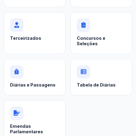
Terceirizados
Concursos e
Seleções
Diárias e Passagens
Tabela de Diárias
Emendas
Parlamentares