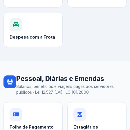
Despesa com a Frota
Pessoal, Diárias e Emendas
Salários, benefícios e viagens pagas aos servidores
públicos · Lei 12.527 (LAI) · LC 101/2000
Folha de Pagamento
Estagiários