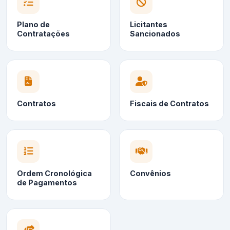
Plano de
Licitantes
Contratações
Sancionados
Contratos
Fiscais de Contratos
Ordem Cronológica
Convênios
de Pagamentos