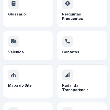
Glossário
Perguntas
Frequentes
Veículos
Contatos
Mapa do Site
Radar da
Transparência