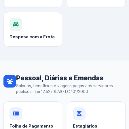
Despesa com a Frota
Pessoal, Diárias e Emendas
Salários, benefícios e viagens pagas aos servidores
públicos · Lei 12.527 (LAI) · LC 101/2000
Folha de Pagamento
Estagiários