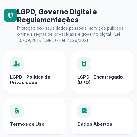
LGPD, Governo Digital e
Regulamentações
Proteção dos seus dados pessoais, serviços públicos
online e regras de privacidade e governo digital · Lei
13.709/2018 (LGPD) · Lei 14.129/2021
LGPD - Política de
LGPD - Encarregado
Privacidade
(DPO)
Termos de Uso
Dados Abertos