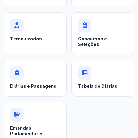
Terceirizados
Concursos e
Seleções
Diárias e Passagens
Tabela de Diárias
Emendas
Parlamentares