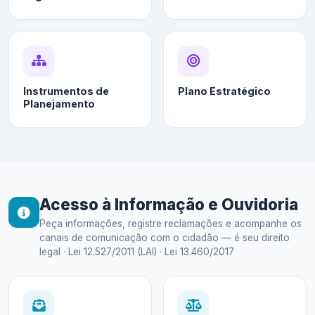
Instrumentos de
Plano Estratégico
Planejamento
Acesso à Informação e Ouvidoria
Peça informações, registre reclamações e acompanhe os
canais de comunicação com o cidadão — é seu direito
legal · Lei 12.527/2011 (LAI) · Lei 13.460/2017