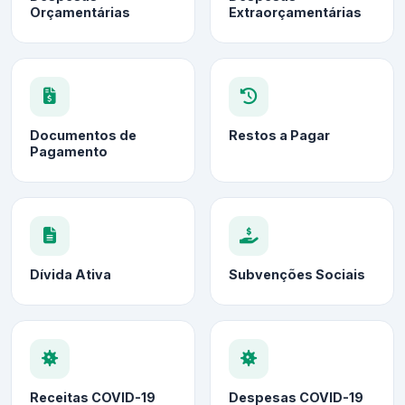
Orçamentárias
Extraorçamentárias
Documentos de
Restos a Pagar
Pagamento
Dívida Ativa
Subvenções Sociais
Receitas COVID-19
Despesas COVID-19