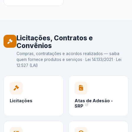
Licitações, Contratos e
Convênios
Compras, contratações e acordos realizados — saiba
quem fornece produtos e serviços · Lei 14.133/2021 · Lei
12.527 (LAI)
Licitações
Atas de Adesão -
SRP