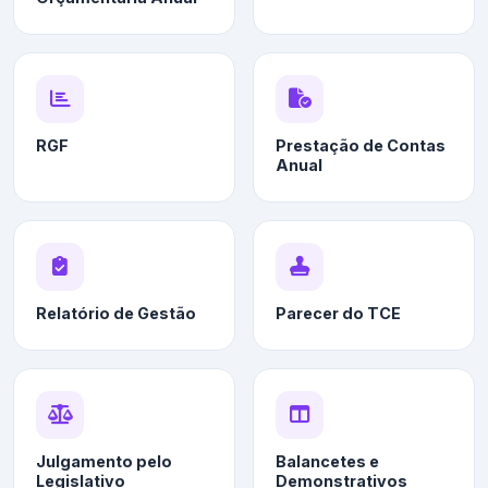
RGF
Prestação de Contas
Anual
Relatório de Gestão
Parecer do TCE
Julgamento pelo
Balancetes e
Legislativo
Demonstrativos