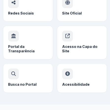
Redes Sociais
Site Oficial
Portal da
Acesso na Capa do
Transparência
Site
Busca no Portal
Acessibilidade