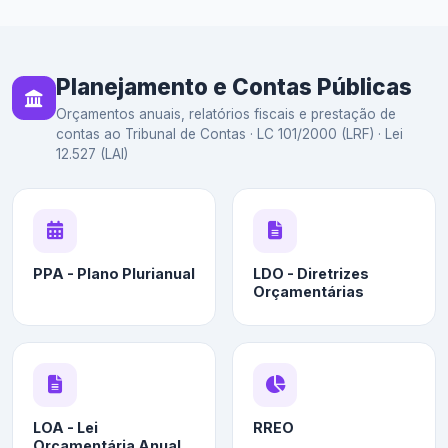
Planejamento e Contas Públicas
Orçamentos anuais, relatórios fiscais e prestação de
contas ao Tribunal de Contas · LC 101/2000 (LRF) · Lei
12.527 (LAI)
PPA - Plano Plurianual
LDO - Diretrizes
Orçamentárias
LOA - Lei
RREO
Orçamentária Anual