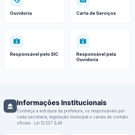
Ouvidoria
Carta de Serviços
Responsável pelo SIC
Responsável pela
Ouvidoria
Informações Institucionais
Conheça a estrutura da prefeitura, os responsáveis por
cada secretaria, legislação municipal e canais de contato
oficiais · Lei 12.527 (LAI)