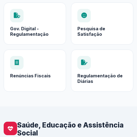
Gov. Digital -
Pesquisa de
Regulamentação
Satisfação
Renúncias Fiscais
Regulamentação de
Diárias
Saúde, Educação e Assistência
Social