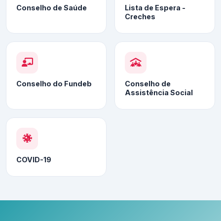
Conselho de Saúde
Lista de Espera -
Creches
Conselho do Fundeb
Conselho de
Assistência Social
COVID-19