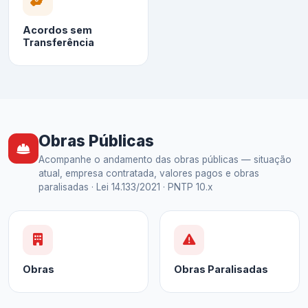
Acordos sem
Transferência
Obras Públicas
Acompanhe o andamento das obras públicas — situação
atual, empresa contratada, valores pagos e obras
paralisadas · Lei 14.133/2021 · PNTP 10.x
Obras
Obras Paralisadas