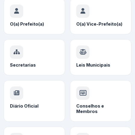
O(a) Prefeito(a)
O(a) Vice-Prefeito(a)
Secretarias
Leis Municipais
Diário Oficial
Conselhos e
Membros