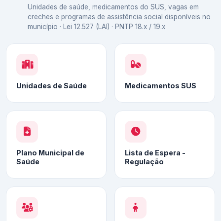
Unidades de saúde, medicamentos do SUS, vagas em
creches e programas de assistência social disponíveis no
município · Lei 12.527 (LAI) · PNTP 18.x / 19.x
Unidades de Saúde
Medicamentos SUS
Plano Municipal de
Lista de Espera -
Saúde
Regulação