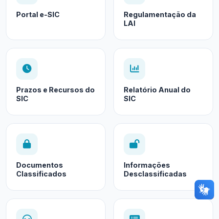
Portal e-SIC
Regulamentação da
LAI
Prazos e Recursos do
Relatório Anual do
SIC
SIC
Documentos
Informações
Classificados
Desclassificadas