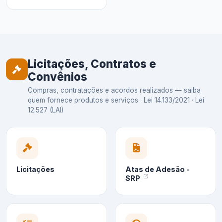
Licitações, Contratos e
Convênios
Compras, contratações e acordos realizados — saiba
quem fornece produtos e serviços · Lei 14.133/2021 · Lei
12.527 (LAI)
Licitações
Atas de Adesão -
SRP