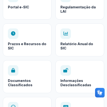
Portal e-SIC
Regulamentação da
LAI
Prazos e Recursos do
Relatório Anual do
SIC
SIC
Documentos
Informações
Classificados
Desclassificadas