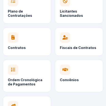
Plano de
Licitantes
Contratações
Sancionados
Contratos
Fiscais de Contratos
Ordem Cronológica
Convênios
de Pagamentos