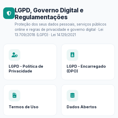
LGPD, Governo Digital e
Regulamentações
Proteção dos seus dados pessoais, serviços públicos
online e regras de privacidade e governo digital · Lei
13.709/2018 (LGPD) · Lei 14.129/2021
LGPD - Política de
LGPD - Encarregado
Privacidade
(DPO)
Termos de Uso
Dados Abertos