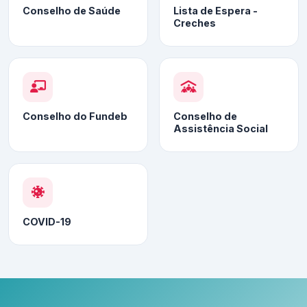
Conselho de Saúde
Lista de Espera -
Creches
Conselho do Fundeb
Conselho de
Assistência Social
COVID-19