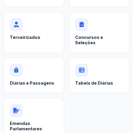
Terceirizados
Concursos e
Seleções
Diárias e Passagens
Tabela de Diárias
Emendas
Parlamentares