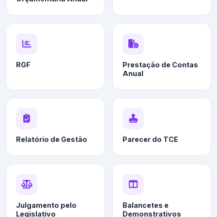
RGF
Prestação de Contas
Anual
Relatório de Gestão
Parecer do TCE
Julgamento pelo
Balancetes e
Legislativo
Demonstrativos