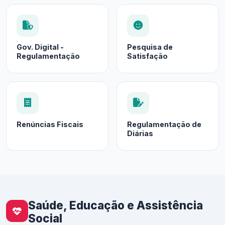
Gov. Digital -
Pesquisa de
Regulamentação
Satisfação
Renúncias Fiscais
Regulamentação de
Diárias
Saúde, Educação e Assistência
Social