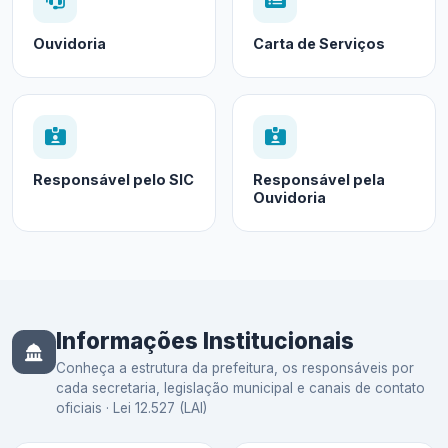
Ouvidoria
Carta de Serviços
Responsável pelo SIC
Responsável pela
Ouvidoria
Informações Institucionais
Conheça a estrutura da prefeitura, os responsáveis por
cada secretaria, legislação municipal e canais de contato
oficiais · Lei 12.527 (LAI)