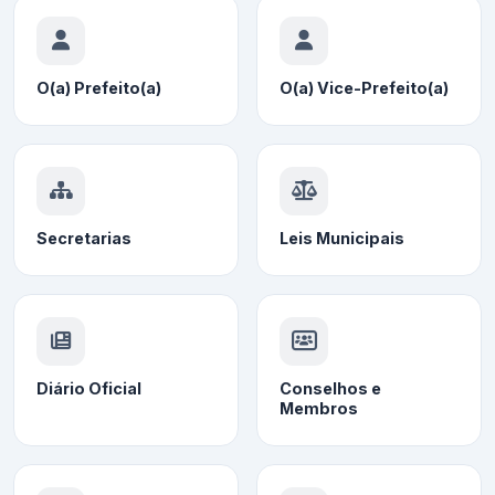
O(a) Prefeito(a)
O(a) Vice-Prefeito(a)
Secretarias
Leis Municipais
Diário Oficial
Conselhos e
Membros