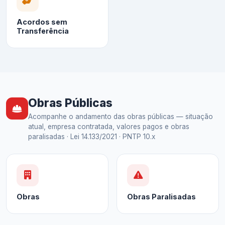
Acordos sem
Transferência
Obras Públicas
Acompanhe o andamento das obras públicas — situação
atual, empresa contratada, valores pagos e obras
paralisadas · Lei 14.133/2021 · PNTP 10.x
Obras
Obras Paralisadas