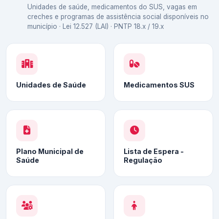
Unidades de saúde, medicamentos do SUS, vagas em
creches e programas de assistência social disponíveis no
município · Lei 12.527 (LAI) · PNTP 18.x / 19.x
Unidades de Saúde
Medicamentos SUS
Plano Municipal de
Lista de Espera -
Saúde
Regulação