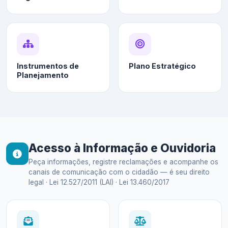
Instrumentos de
Plano Estratégico
Planejamento
Acesso à Informação e Ouvidoria
Peça informações, registre reclamações e acompanhe os
canais de comunicação com o cidadão — é seu direito
legal · Lei 12.527/2011 (LAI) · Lei 13.460/2017