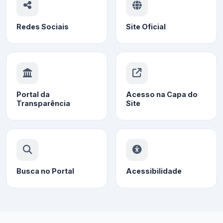
Redes Sociais
Site Oficial
Portal da
Acesso na Capa do
Transparência
Site
Busca no Portal
Acessibilidade