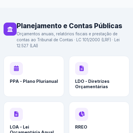
Planejamento e Contas Públicas
Orçamentos anuais, relatórios fiscais e prestação de
contas ao Tribunal de Contas · LC 101/2000 (LRF) · Lei
12.527 (LAI)
PPA - Plano Plurianual
LDO - Diretrizes
Orçamentárias
LOA - Lei
RREO
Orçamentária Anual