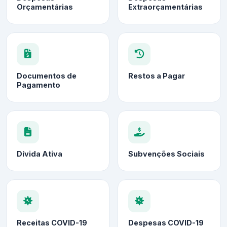
Orçamentárias
Extraorçamentárias
Documentos de
Restos a Pagar
Pagamento
Dívida Ativa
Subvenções Sociais
Receitas COVID-19
Despesas COVID-19