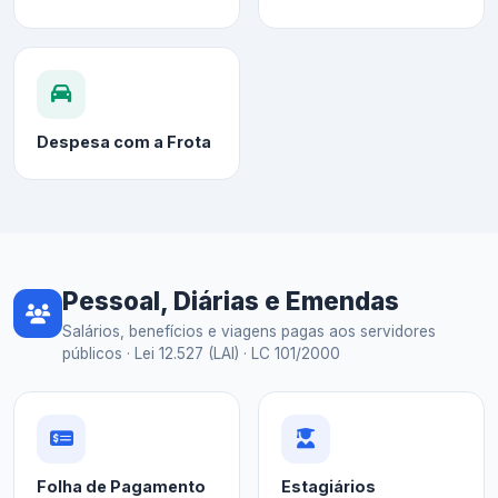
Despesa com a Frota
Pessoal, Diárias e Emendas
Salários, benefícios e viagens pagas aos servidores
públicos · Lei 12.527 (LAI) · LC 101/2000
Folha de Pagamento
Estagiários