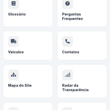
Glossário
Perguntas
Frequentes
Veículos
Contatos
Mapa do Site
Radar da
Transparência