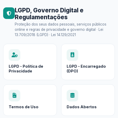
LGPD, Governo Digital e
Regulamentações
Proteção dos seus dados pessoais, serviços públicos
online e regras de privacidade e governo digital · Lei
13.709/2018 (LGPD) · Lei 14.129/2021
LGPD - Política de
LGPD - Encarregado
Privacidade
(DPO)
Termos de Uso
Dados Abertos