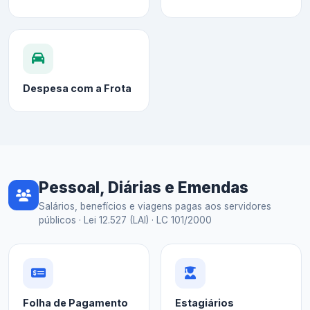
Despesa com a Frota
Pessoal, Diárias e Emendas
Salários, benefícios e viagens pagas aos servidores
públicos · Lei 12.527 (LAI) · LC 101/2000
Folha de Pagamento
Estagiários