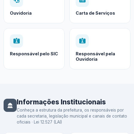
Ouvidoria
Carta de Serviços
Responsável pelo SIC
Responsável pela
Ouvidoria
Informações Institucionais
Conheça a estrutura da prefeitura, os responsáveis por
cada secretaria, legislação municipal e canais de contato
oficiais · Lei 12.527 (LAI)