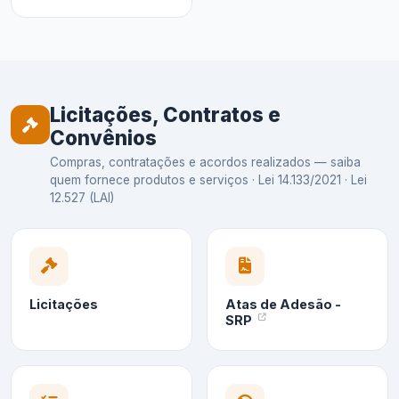
Licitações, Contratos e
Convênios
Compras, contratações e acordos realizados — saiba
quem fornece produtos e serviços · Lei 14.133/2021 · Lei
12.527 (LAI)
Licitações
Atas de Adesão -
SRP