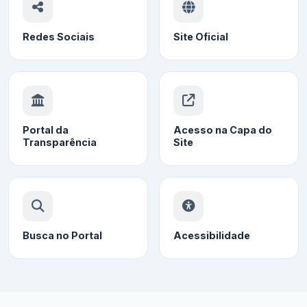
Redes Sociais
Site Oficial
Portal da
Acesso na Capa do
Transparência
Site
Busca no Portal
Acessibilidade