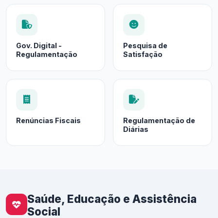
Gov. Digital -
Pesquisa de
Regulamentação
Satisfação
Renúncias Fiscais
Regulamentação de
Diárias
Saúde, Educação e Assistência
Social