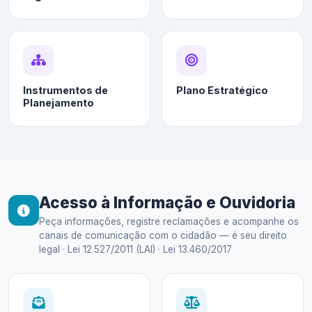
Instrumentos de
Plano Estratégico
Planejamento
Acesso à Informação e Ouvidoria
Peça informações, registre reclamações e acompanhe os
canais de comunicação com o cidadão — é seu direito
legal · Lei 12.527/2011 (LAI) · Lei 13.460/2017