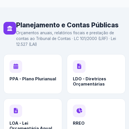
Planejamento e Contas Públicas
Orçamentos anuais, relatórios fiscais e prestação de
contas ao Tribunal de Contas · LC 101/2000 (LRF) · Lei
12.527 (LAI)
PPA - Plano Plurianual
LDO - Diretrizes
Orçamentárias
LOA - Lei
RREO
Orçamentária Anual