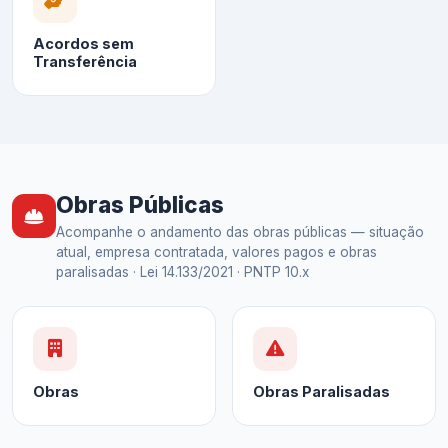
Acordos sem
Transferência
Obras Públicas
Acompanhe o andamento das obras públicas — situação
atual, empresa contratada, valores pagos e obras
paralisadas · Lei 14.133/2021 · PNTP 10.x
Obras
Obras Paralisadas