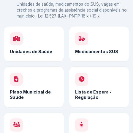
Unidades de saúde, medicamentos do SUS, vagas em
creches e programas de assistência social disponíveis no
município · Lei 12.527 (LAI) · PNTP 18.x / 19.x
Unidades de Saúde
Medicamentos SUS
Plano Municipal de
Lista de Espera -
Saúde
Regulação