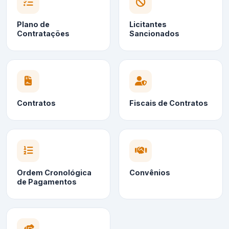
Plano de
Licitantes
Contratações
Sancionados
Contratos
Fiscais de Contratos
Ordem Cronológica
Convênios
de Pagamentos