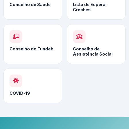
Conselho de Saúde
Lista de Espera -
Creches
Conselho do Fundeb
Conselho de
Assistência Social
COVID-19