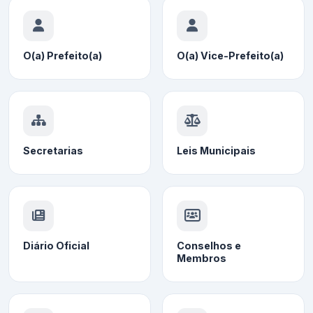
O(a) Prefeito(a)
O(a) Vice-Prefeito(a)
Secretarias
Leis Municipais
Diário Oficial
Conselhos e
Membros