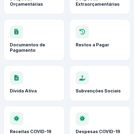
Orçamentárias
Extraorçamentárias
Documentos de
Restos a Pagar
Pagamento
Dívida Ativa
Subvenções Sociais
Receitas COVID-19
Despesas COVID-19