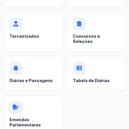
Terceirizados
Concursos e
Seleções
Diárias e Passagens
Tabela de Diárias
Emendas
Parlamentares