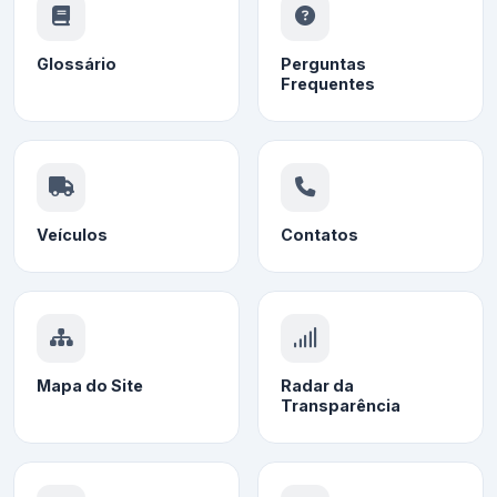
Glossário
Perguntas
Frequentes
Veículos
Contatos
Mapa do Site
Radar da
Transparência