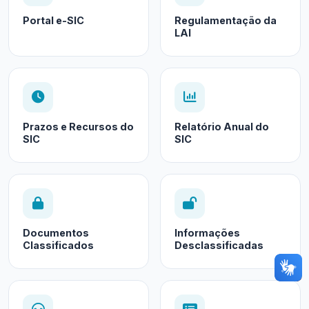
Portal e-SIC
Regulamentação da
LAI
Prazos e Recursos do
Relatório Anual do
SIC
SIC
Documentos
Informações
Classificados
Desclassificadas