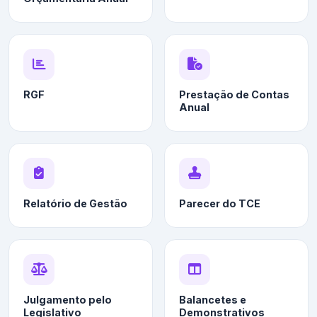
RGF
Prestação de Contas
Anual
Relatório de Gestão
Parecer do TCE
Julgamento pelo
Balancetes e
Legislativo
Demonstrativos