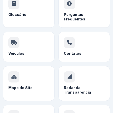
Glossário
Perguntas
Frequentes
Veículos
Contatos
Mapa do Site
Radar da
Transparência