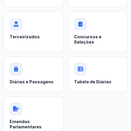
Terceirizados
Concursos e
Seleções
Diárias e Passagens
Tabela de Diárias
Emendas
Parlamentares