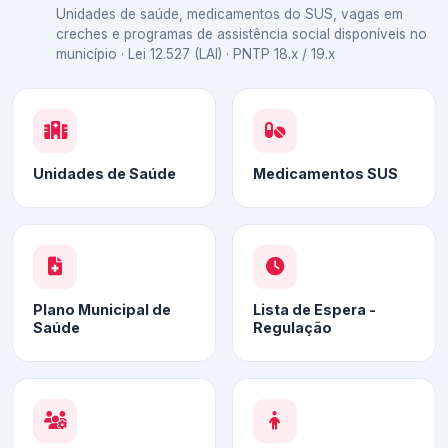
Unidades de saúde, medicamentos do SUS, vagas em
creches e programas de assistência social disponíveis no
município · Lei 12.527 (LAI) · PNTP 18.x / 19.x
Unidades de Saúde
Medicamentos SUS
Plano Municipal de
Lista de Espera -
Saúde
Regulação