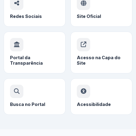
Redes Sociais
Site Oficial
Portal da
Acesso na Capa do
Transparência
Site
Busca no Portal
Acessibilidade