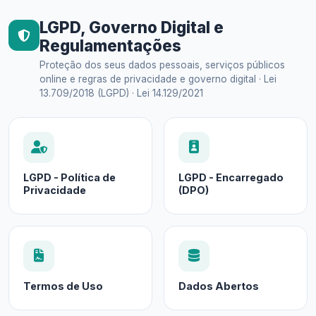
LGPD, Governo Digital e
Regulamentações
Proteção dos seus dados pessoais, serviços públicos
online e regras de privacidade e governo digital · Lei
13.709/2018 (LGPD) · Lei 14.129/2021
LGPD - Política de
LGPD - Encarregado
Privacidade
(DPO)
Termos de Uso
Dados Abertos