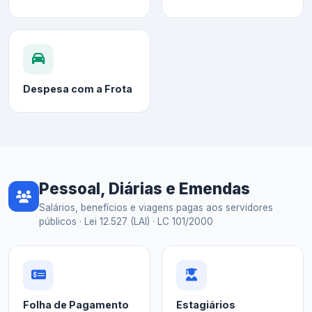
Despesa com a Frota
Pessoal, Diárias e Emendas
Salários, benefícios e viagens pagas aos servidores
públicos · Lei 12.527 (LAI) · LC 101/2000
Folha de Pagamento
Estagiários