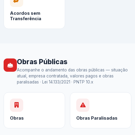
Acordos sem
Transferência
Obras Públicas
Acompanhe o andamento das obras públicas — situação
atual, empresa contratada, valores pagos e obras
paralisadas · Lei 14.133/2021 · PNTP 10.x
Obras
Obras Paralisadas