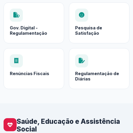
Gov. Digital -
Pesquisa de
Regulamentação
Satisfação
Renúncias Fiscais
Regulamentação de
Diárias
Saúde, Educação e Assistência
Social