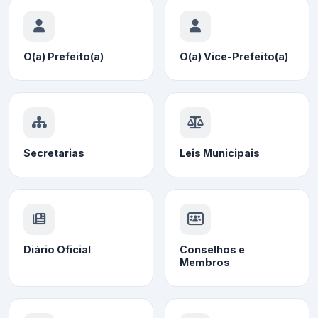
O(a) Prefeito(a)
O(a) Vice-Prefeito(a)
Secretarias
Leis Municipais
Diário Oficial
Conselhos e
Membros