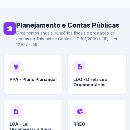
Planejamento e Contas Públicas
Orçamentos anuais, relatórios fiscais e prestação de
contas ao Tribunal de Contas · LC 101/2000 (LRF) · Lei
12.527 (LAI)
PPA - Plano Plurianual
LDO - Diretrizes
Orçamentárias
LOA - Lei
RREO
Orçamentária Anual