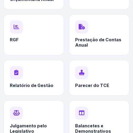
RGF
Prestação de Contas
Anual
Relatório de Gestão
Parecer do TCE
Julgamento pelo
Balancetes e
Legislativo
Demonstrativos