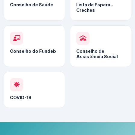
Conselho de Saúde
Lista de Espera -
Creches
Conselho do Fundeb
Conselho de
Assistência Social
COVID-19