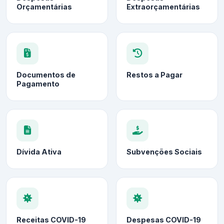
Orçamentárias
Extraorçamentárias
Documentos de
Restos a Pagar
Pagamento
Dívida Ativa
Subvenções Sociais
Receitas COVID-19
Despesas COVID-19