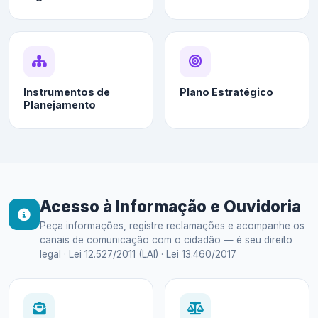
Instrumentos de
Plano Estratégico
Planejamento
Acesso à Informação e Ouvidoria
Peça informações, registre reclamações e acompanhe os
canais de comunicação com o cidadão — é seu direito
legal · Lei 12.527/2011 (LAI) · Lei 13.460/2017