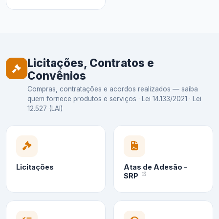
Licitações, Contratos e
Convênios
Compras, contratações e acordos realizados — saiba
quem fornece produtos e serviços · Lei 14.133/2021 · Lei
12.527 (LAI)
Licitações
Atas de Adesão -
SRP