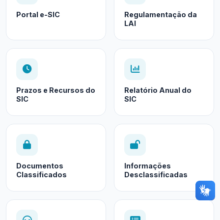
Portal e-SIC
Regulamentação da
LAI
Prazos e Recursos do
Relatório Anual do
SIC
SIC
Documentos
Informações
Classificados
Desclassificadas