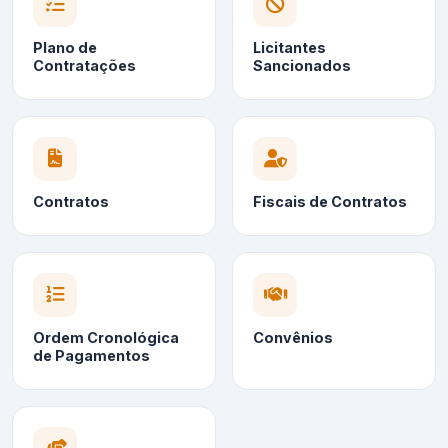
Plano de
Licitantes
Contratações
Sancionados
Contratos
Fiscais de Contratos
Ordem Cronológica
Convênios
de Pagamentos