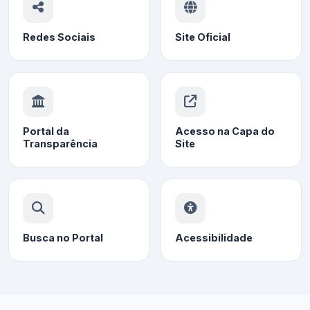
Redes Sociais
Site Oficial
Portal da
Acesso na Capa do
Transparência
Site
Busca no Portal
Acessibilidade