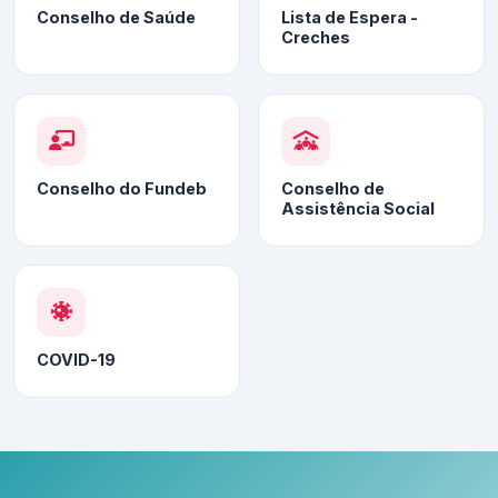
Conselho de Saúde
Lista de Espera -
Creches
Conselho do Fundeb
Conselho de
Assistência Social
COVID-19