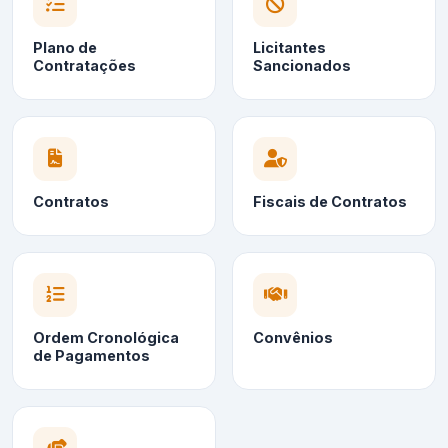
Plano de
Licitantes
Contratações
Sancionados
Contratos
Fiscais de Contratos
Ordem Cronológica
Convênios
de Pagamentos