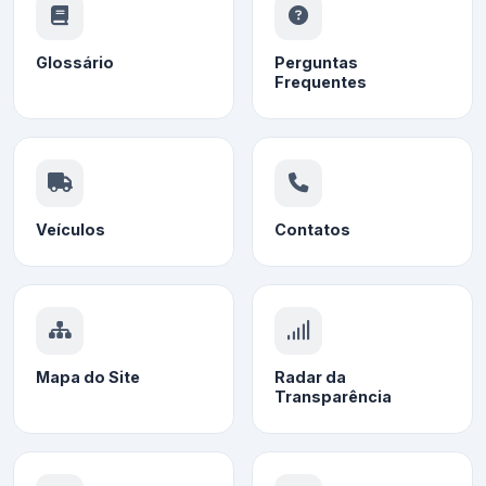
Glossário
Perguntas
Frequentes
Veículos
Contatos
Mapa do Site
Radar da
Transparência