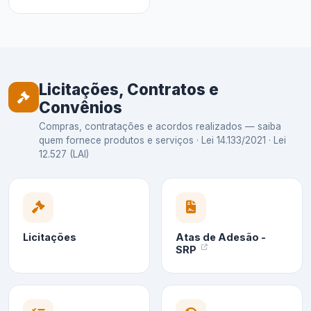
Licitações, Contratos e
Convênios
Compras, contratações e acordos realizados — saiba
quem fornece produtos e serviços · Lei 14.133/2021 · Lei
12.527 (LAI)
Licitações
Atas de Adesão -
SRP