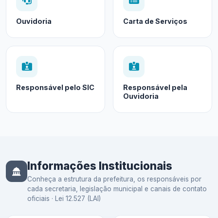
Ouvidoria
Carta de Serviços
Responsável pelo SIC
Responsável pela
Ouvidoria
Informações Institucionais
Conheça a estrutura da prefeitura, os responsáveis por
cada secretaria, legislação municipal e canais de contato
oficiais · Lei 12.527 (LAI)