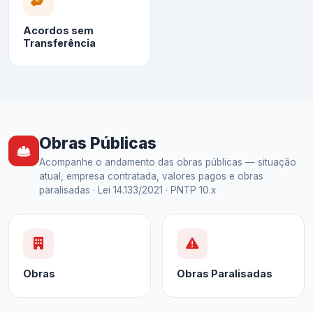
Acordos sem
Transferência
Obras Públicas
Acompanhe o andamento das obras públicas — situação
atual, empresa contratada, valores pagos e obras
paralisadas · Lei 14.133/2021 · PNTP 10.x
Obras
Obras Paralisadas