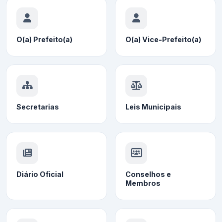
O(a) Prefeito(a)
O(a) Vice-Prefeito(a)
Secretarias
Leis Municipais
Diário Oficial
Conselhos e
Membros