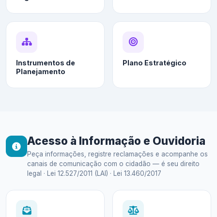
Instrumentos de
Plano Estratégico
Planejamento
Acesso à Informação e Ouvidoria
Peça informações, registre reclamações e acompanhe os
canais de comunicação com o cidadão — é seu direito
legal · Lei 12.527/2011 (LAI) · Lei 13.460/2017