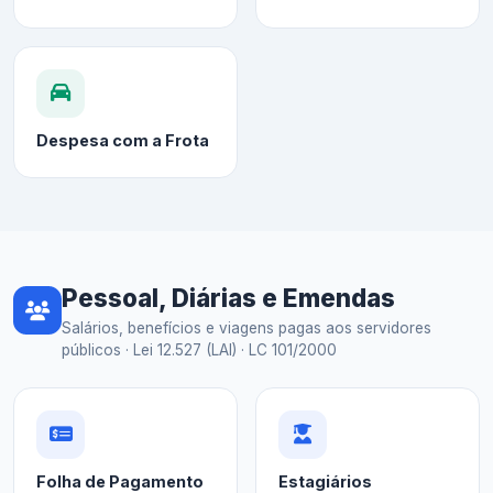
Despesa com a Frota
Pessoal, Diárias e Emendas
Salários, benefícios e viagens pagas aos servidores
públicos · Lei 12.527 (LAI) · LC 101/2000
Folha de Pagamento
Estagiários