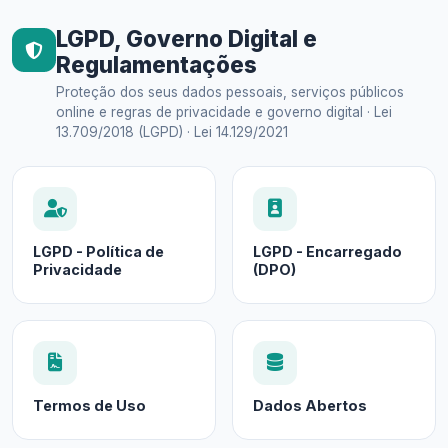
LGPD, Governo Digital e
Regulamentações
Proteção dos seus dados pessoais, serviços públicos
online e regras de privacidade e governo digital · Lei
13.709/2018 (LGPD) · Lei 14.129/2021
LGPD - Política de
LGPD - Encarregado
Privacidade
(DPO)
Termos de Uso
Dados Abertos