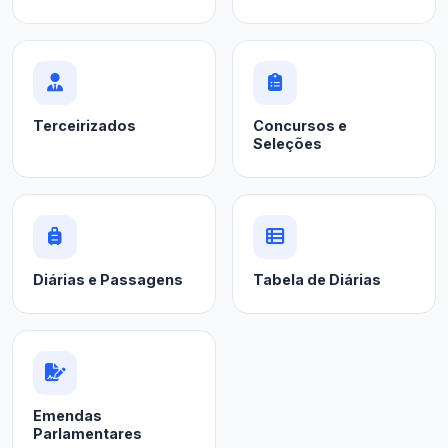
Terceirizados
Concursos e
Seleções
Diárias e Passagens
Tabela de Diárias
Emendas
Parlamentares