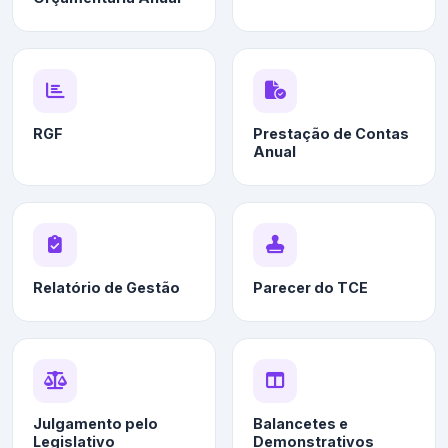
RGF
Prestação de Contas
Anual
Relatório de Gestão
Parecer do TCE
Julgamento pelo
Balancetes e
Legislativo
Demonstrativos