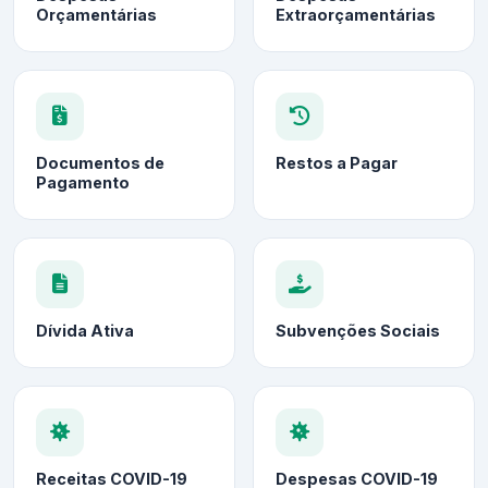
Orçamentárias
Extraorçamentárias
Documentos de
Restos a Pagar
Pagamento
Dívida Ativa
Subvenções Sociais
Receitas COVID-19
Despesas COVID-19