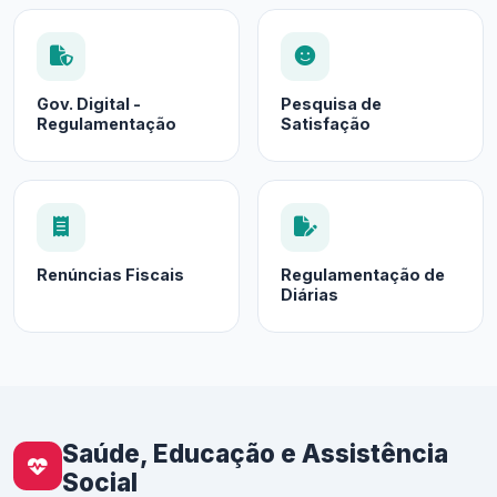
Gov. Digital -
Pesquisa de
Regulamentação
Satisfação
Renúncias Fiscais
Regulamentação de
Diárias
Saúde, Educação e Assistência
Social