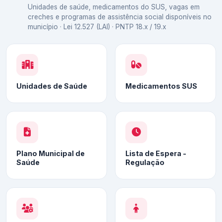
Unidades de saúde, medicamentos do SUS, vagas em
creches e programas de assistência social disponíveis no
município · Lei 12.527 (LAI) · PNTP 18.x / 19.x
Unidades de Saúde
Medicamentos SUS
Plano Municipal de
Lista de Espera -
Saúde
Regulação