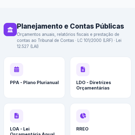
Planejamento e Contas Públicas
Orçamentos anuais, relatórios fiscais e prestação de
contas ao Tribunal de Contas · LC 101/2000 (LRF) · Lei
12.527 (LAI)
PPA - Plano Plurianual
LDO - Diretrizes
Orçamentárias
LOA - Lei
RREO
Orçamentária Anual