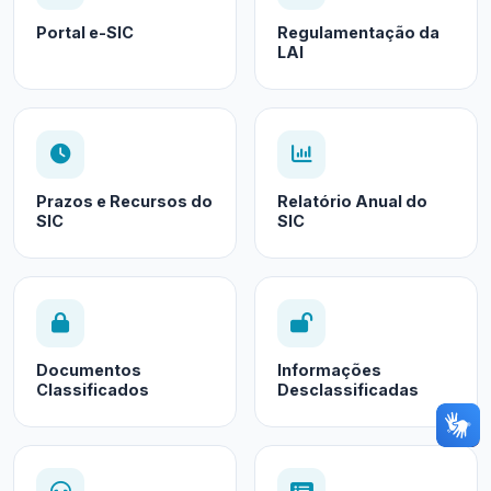
Portal e-SIC
Regulamentação da
LAI
Prazos e Recursos do
Relatório Anual do
SIC
SIC
Documentos
Informações
Classificados
Desclassificadas