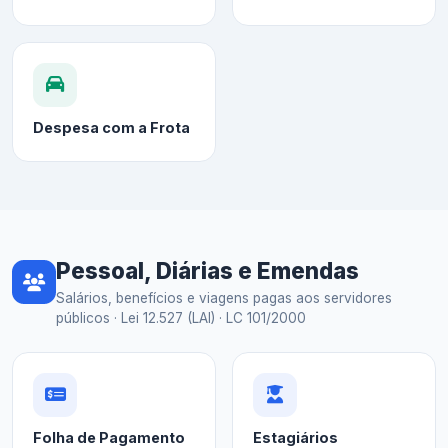
Despesa com a Frota
Pessoal, Diárias e Emendas
Salários, benefícios e viagens pagas aos servidores
públicos · Lei 12.527 (LAI) · LC 101/2000
Folha de Pagamento
Estagiários