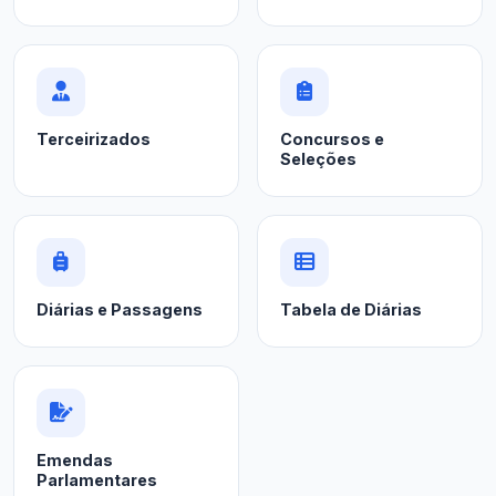
Terceirizados
Concursos e
Seleções
Diárias e Passagens
Tabela de Diárias
Emendas
Parlamentares