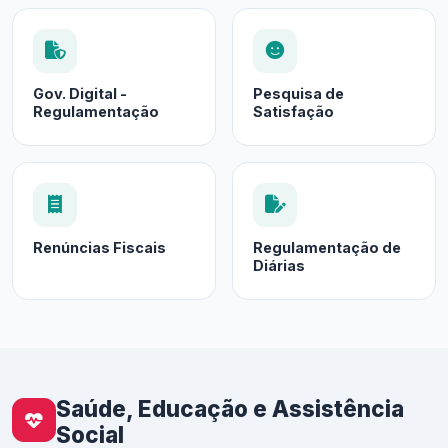
Gov. Digital -
Pesquisa de
Regulamentação
Satisfação
Renúncias Fiscais
Regulamentação de
Diárias
Saúde, Educação e Assistência
Social