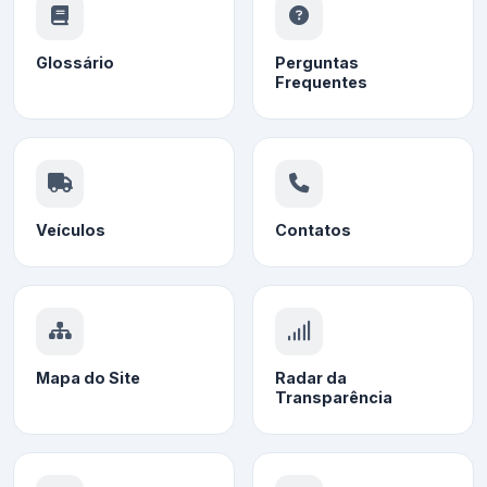
Glossário
Perguntas
Frequentes
Veículos
Contatos
Mapa do Site
Radar da
Transparência