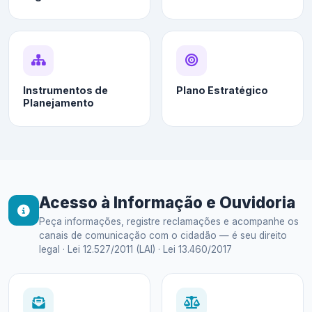
Instrumentos de
Plano Estratégico
Planejamento
Acesso à Informação e Ouvidoria
Peça informações, registre reclamações e acompanhe os
canais de comunicação com o cidadão — é seu direito
legal · Lei 12.527/2011 (LAI) · Lei 13.460/2017