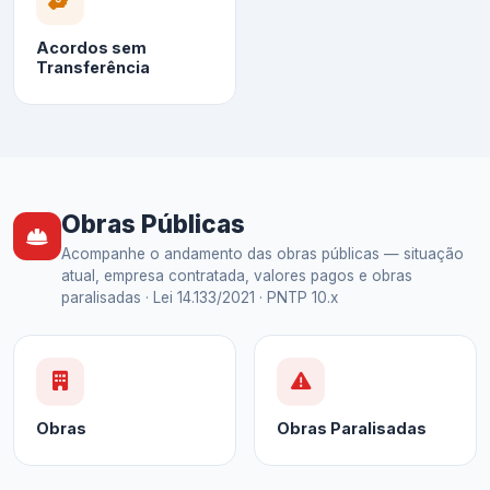
Acordos sem
Transferência
Obras Públicas
Acompanhe o andamento das obras públicas — situação
atual, empresa contratada, valores pagos e obras
paralisadas · Lei 14.133/2021 · PNTP 10.x
Obras
Obras Paralisadas