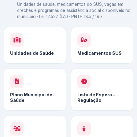
Unidades de saúde, medicamentos do SUS, vagas em
creches e programas de assistência social disponíveis no
município · Lei 12.527 (LAI) · PNTP 18.x / 19.x
Unidades de Saúde
Medicamentos SUS
Plano Municipal de
Lista de Espera -
Saúde
Regulação