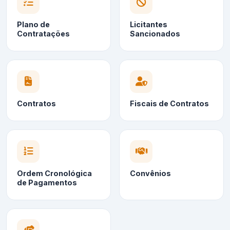
Plano de
Licitantes
Contratações
Sancionados
Contratos
Fiscais de Contratos
Ordem Cronológica
Convênios
de Pagamentos