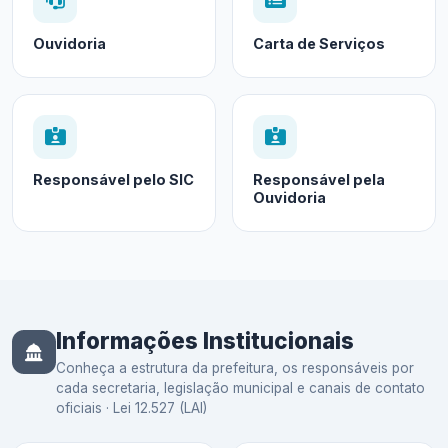
Ouvidoria
Carta de Serviços
Responsável pelo SIC
Responsável pela
Ouvidoria
Informações Institucionais
Conheça a estrutura da prefeitura, os responsáveis por
cada secretaria, legislação municipal e canais de contato
oficiais · Lei 12.527 (LAI)