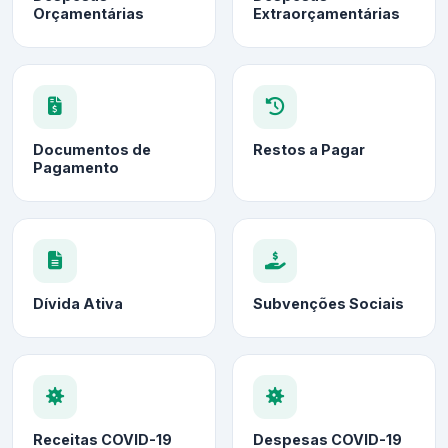
Orçamentárias
Extraorçamentárias
Documentos de
Restos a Pagar
Pagamento
Dívida Ativa
Subvenções Sociais
Receitas COVID-19
Despesas COVID-19