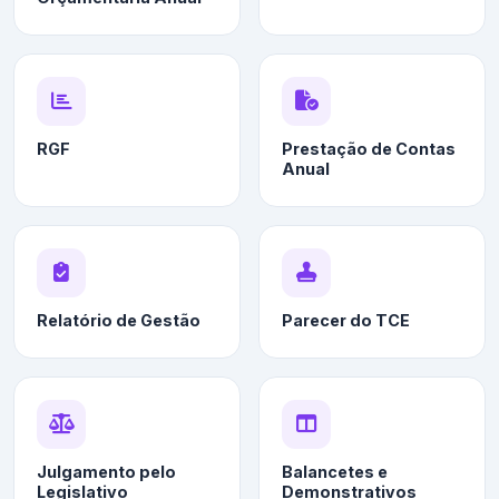
RGF
Prestação de Contas
Anual
Relatório de Gestão
Parecer do TCE
Julgamento pelo
Balancetes e
Legislativo
Demonstrativos