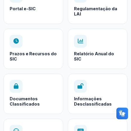
Portal e-SIC
Regulamentação da
LAI
Prazos e Recursos do
Relatório Anual do
SIC
SIC
Documentos
Informações
Classificados
Desclassificadas