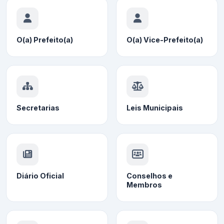
O(a) Prefeito(a)
O(a) Vice-Prefeito(a)
Secretarias
Leis Municipais
Diário Oficial
Conselhos e
Membros