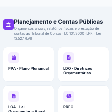
Planejamento e Contas Públicas
Orçamentos anuais, relatórios fiscais e prestação de
contas ao Tribunal de Contas · LC 101/2000 (LRF) · Lei
12.527 (LAI)
PPA - Plano Plurianual
LDO - Diretrizes
Orçamentárias
LOA - Lei
RREO
Orçamentária Anual