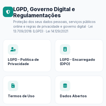
LGPD, Governo Digital e
Regulamentações
Proteção dos seus dados pessoais, serviços públicos
online e regras de privacidade e governo digital · Lei
13.709/2018 (LGPD) · Lei 14.129/2021
LGPD - Política de
LGPD - Encarregado
Privacidade
(DPO)
Termos de Uso
Dados Abertos