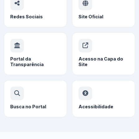
Redes Sociais
Site Oficial
Portal da
Acesso na Capa do
Transparência
Site
Busca no Portal
Acessibilidade