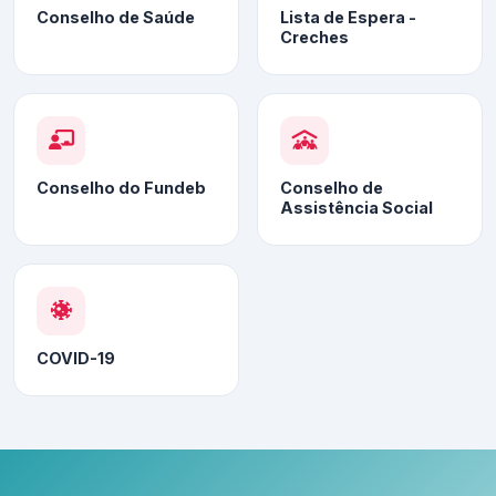
Conselho de Saúde
Lista de Espera -
Creches
Conselho do Fundeb
Conselho de
Assistência Social
COVID-19