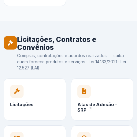
Licitações, Contratos e
Convênios
Compras, contratações e acordos realizados — saiba
quem fornece produtos e serviços · Lei 14.133/2021 · Lei
12.527 (LAI)
Licitações
Atas de Adesão -
SRP