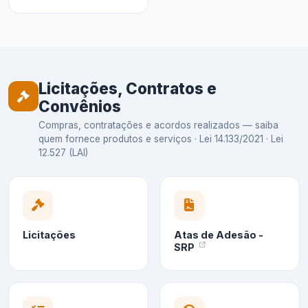
Licitações, Contratos e
Convênios
Compras, contratações e acordos realizados — saiba
quem fornece produtos e serviços · Lei 14.133/2021 · Lei
12.527 (LAI)
Licitações
Atas de Adesão -
SRP