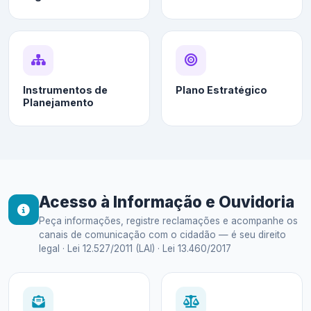
Instrumentos de
Plano Estratégico
Planejamento
Acesso à Informação e Ouvidoria
Peça informações, registre reclamações e acompanhe os
canais de comunicação com o cidadão — é seu direito
legal · Lei 12.527/2011 (LAI) · Lei 13.460/2017