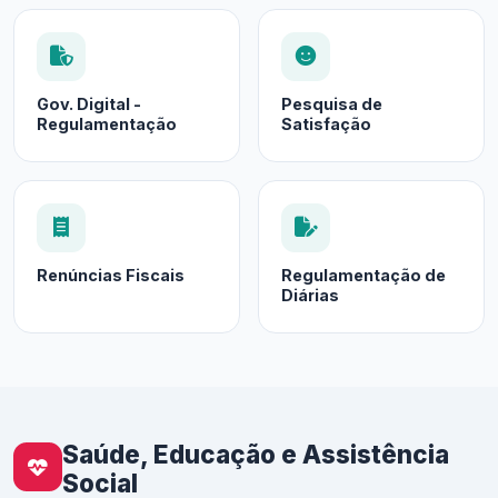
Gov. Digital -
Pesquisa de
Regulamentação
Satisfação
Renúncias Fiscais
Regulamentação de
Diárias
Saúde, Educação e Assistência
Social