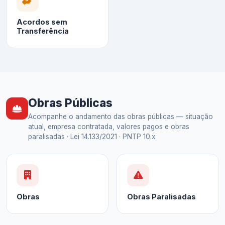
Acordos sem
Transferência
Obras Públicas
Acompanhe o andamento das obras públicas — situação
atual, empresa contratada, valores pagos e obras
paralisadas · Lei 14.133/2021 · PNTP 10.x
Obras
Obras Paralisadas