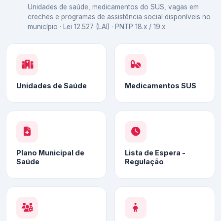
Unidades de saúde, medicamentos do SUS, vagas em
creches e programas de assistência social disponíveis no
município · Lei 12.527 (LAI) · PNTP 18.x / 19.x
Unidades de Saúde
Medicamentos SUS
Plano Municipal de
Lista de Espera -
Saúde
Regulação