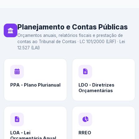
Planejamento e Contas Públicas
Orçamentos anuais, relatórios fiscais e prestação de
contas ao Tribunal de Contas · LC 101/2000 (LRF) · Lei
12.527 (LAI)
PPA - Plano Plurianual
LDO - Diretrizes
Orçamentárias
LOA - Lei
RREO
Orçamentária Anual