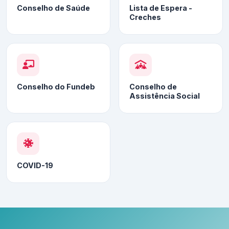
Conselho de Saúde
Lista de Espera -
Creches
Conselho do Fundeb
Conselho de
Assistência Social
COVID-19