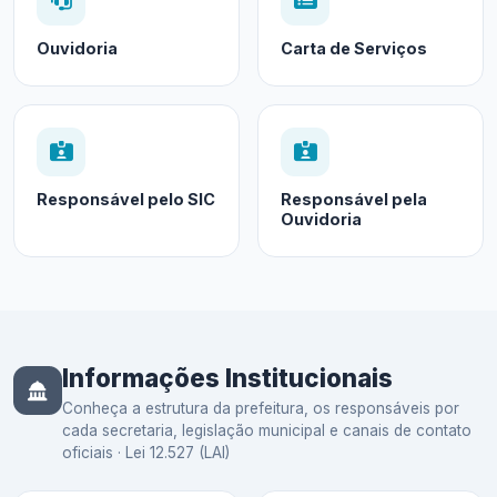
Ouvidoria
Carta de Serviços
Responsável pelo SIC
Responsável pela
Ouvidoria
Informações Institucionais
Conheça a estrutura da prefeitura, os responsáveis por
cada secretaria, legislação municipal e canais de contato
oficiais · Lei 12.527 (LAI)