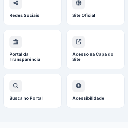
Redes Sociais
Site Oficial
Portal da
Acesso na Capa do
Transparência
Site
Busca no Portal
Acessibilidade