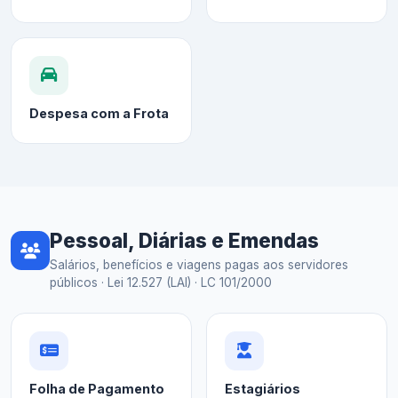
Despesa com a Frota
Pessoal, Diárias e Emendas
Salários, benefícios e viagens pagas aos servidores
públicos · Lei 12.527 (LAI) · LC 101/2000
Folha de Pagamento
Estagiários