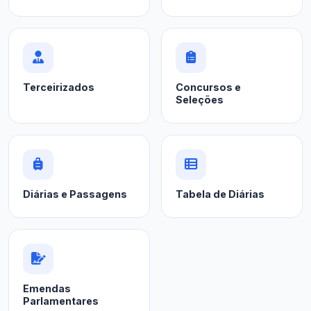
Terceirizados
Concursos e
Seleções
Diárias e Passagens
Tabela de Diárias
Emendas
Parlamentares