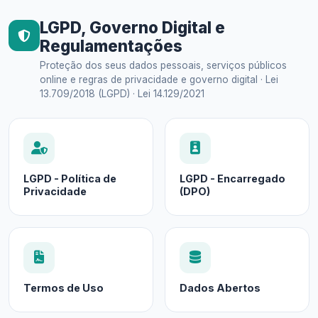
LGPD, Governo Digital e
Regulamentações
Proteção dos seus dados pessoais, serviços públicos
online e regras de privacidade e governo digital · Lei
13.709/2018 (LGPD) · Lei 14.129/2021
LGPD - Política de
LGPD - Encarregado
Privacidade
(DPO)
Termos de Uso
Dados Abertos