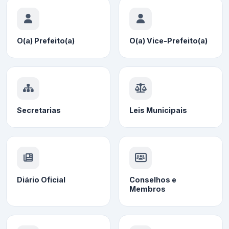
O(a) Prefeito(a)
O(a) Vice-Prefeito(a)
Secretarias
Leis Municipais
Diário Oficial
Conselhos e
Membros