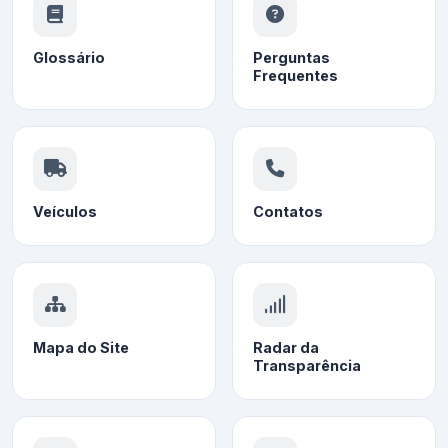
Glossário
Perguntas
Frequentes
Veículos
Contatos
Mapa do Site
Radar da
Transparência