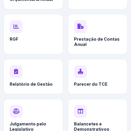
RGF
Prestação de Contas
Anual
Relatório de Gestão
Parecer do TCE
Julgamento pelo
Balancetes e
Legislativo
Demonstrativos