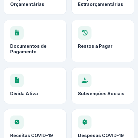
Orçamentárias
Extraorçamentárias
Documentos de
Restos a Pagar
Pagamento
Dívida Ativa
Subvenções Sociais
Receitas COVID-19
Despesas COVID-19