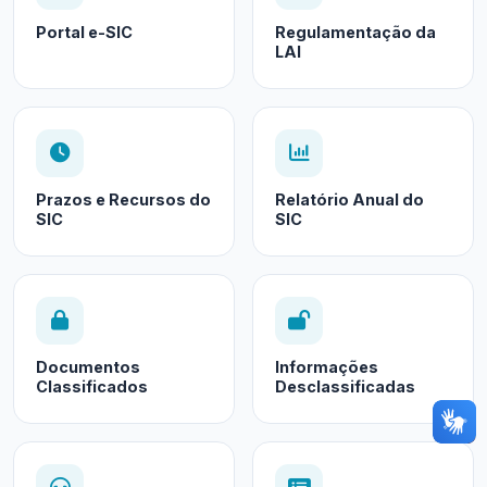
Portal e-SIC
Regulamentação da
LAI
Prazos e Recursos do
Relatório Anual do
SIC
SIC
Documentos
Informações
Classificados
Desclassificadas