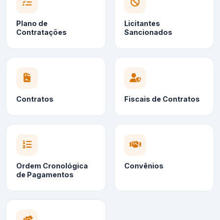
Plano de
Licitantes
Contratações
Sancionados
Contratos
Fiscais de Contratos
Ordem Cronológica
Convênios
de Pagamentos